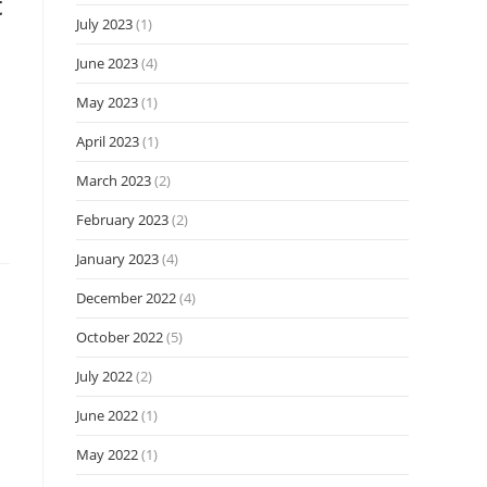
t
July 2023
(1)
June 2023
(4)
May 2023
(1)
April 2023
(1)
March 2023
(2)
February 2023
(2)
January 2023
(4)
December 2022
(4)
October 2022
(5)
July 2022
(2)
June 2022
(1)
May 2022
(1)