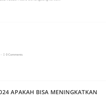
0 Comments
024 APAKAH BISA MENINGKATKAN