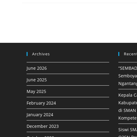
Archives
Recen
June 2026
“SEMBAD
Semboya
June 2025
Ngantan
May 2025
Kepala C
Kabupat
February 2024
di SMAN 
January 2024
Kompete
December 2023
Siswi SM