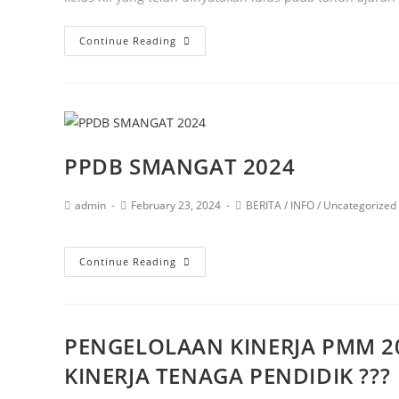
Continue Reading
PPDB SMANGAT 2024
admin
February 23, 2024
BERITA
/
INFO
/
Uncategorized
Continue Reading
PENGELOLAAN KINERJA PMM 2
KINERJA TENAGA PENDIDIK ???