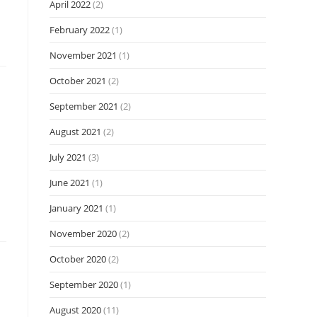
April 2022
(2)
February 2022
(1)
November 2021
(1)
October 2021
(2)
September 2021
(2)
August 2021
(2)
July 2021
(3)
June 2021
(1)
January 2021
(1)
November 2020
(2)
October 2020
(2)
September 2020
(1)
August 2020
(11)