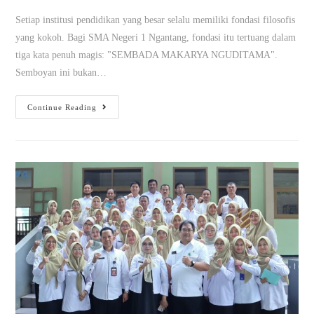
Setiap institusi pendidikan yang besar selalu memiliki fondasi filosofis
yang kokoh. Bagi SMA Negeri 1 Ngantang, fondasi itu tertuang dalam
tiga kata penuh magis: "SEMBADA MAKARYA NGUDITAMA".
Semboyan ini bukan…
Continue Reading