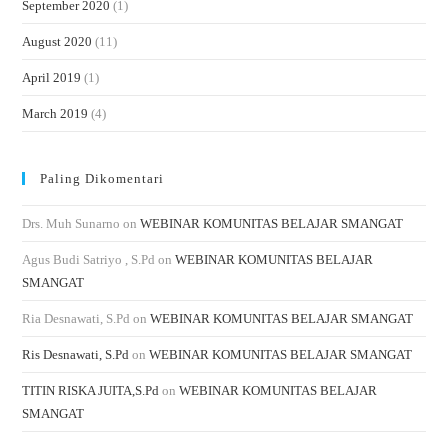
September 2020
(1)
August 2020
(11)
April 2019
(1)
March 2019
(4)
Paling Dikomentari
Drs. Muh Sunarno
on
WEBINAR KOMUNITAS BELAJAR SMANGAT
Agus Budi Satriyo , S.Pd
on
WEBINAR KOMUNITAS BELAJAR
SMANGAT
Ria Desnawati, S.Pd
on
WEBINAR KOMUNITAS BELAJAR SMANGAT
Ris Desnawati, S.Pd
on
WEBINAR KOMUNITAS BELAJAR SMANGAT
TITIN RISKA JUITA,S.Pd
on
WEBINAR KOMUNITAS BELAJAR
SMANGAT