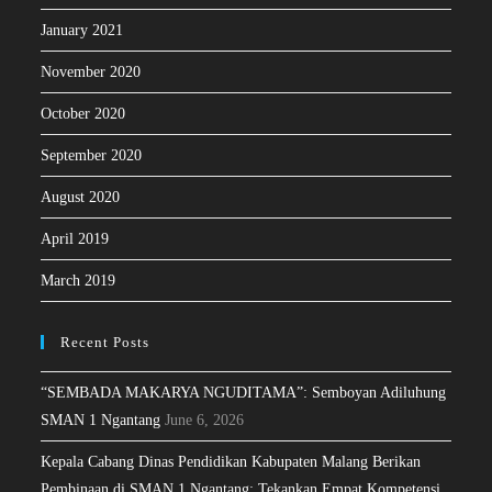
January 2021
November 2020
October 2020
September 2020
August 2020
April 2019
March 2019
Recent Posts
“SEMBADA MAKARYA NGUDITAMA”: Semboyan Adiluhung
SMAN 1 Ngantang
June 6, 2026
Kepala Cabang Dinas Pendidikan Kabupaten Malang Berikan
Pembinaan di SMAN 1 Ngantang: Tekankan Empat Kompetensi