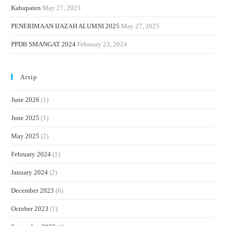
Kabupaten
May 27, 2025
PENERIMAAN IJAZAH ALUMNI 2025
May 27, 2025
PPDB SMANGAT 2024
February 23, 2024
Arsip
June 2026
(1)
June 2025
(1)
May 2025
(2)
February 2024
(1)
January 2024
(2)
December 2023
(6)
October 2023
(1)