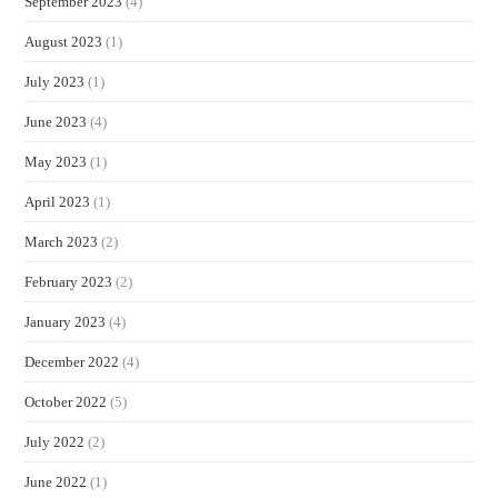
September 2023
(4)
August 2023
(1)
July 2023
(1)
June 2023
(4)
May 2023
(1)
April 2023
(1)
March 2023
(2)
February 2023
(2)
January 2023
(4)
December 2022
(4)
October 2022
(5)
July 2022
(2)
June 2022
(1)