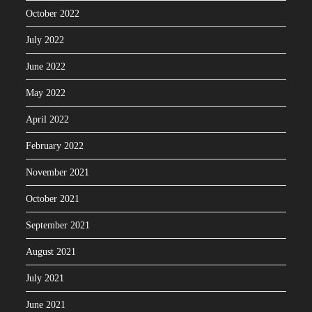
October 2022
July 2022
June 2022
May 2022
April 2022
February 2022
November 2021
October 2021
September 2021
August 2021
July 2021
June 2021