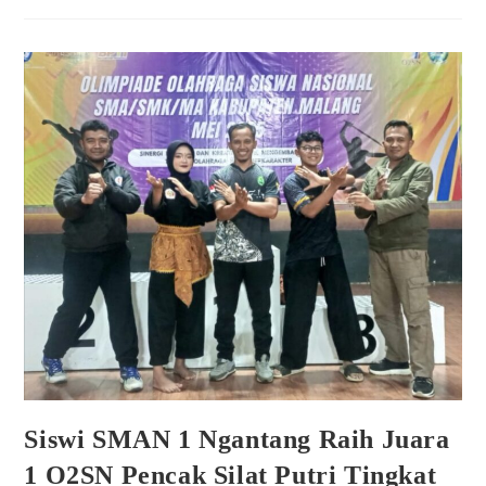
Siswi SMAN 1 Ngantang Raih Juara
1 O2SN Pencak Silat Putri Tingkat