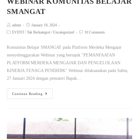
WEBINAR KOMUNITAS BELAJAR
SMANGAT
admin
January 19, 2024
EVENT
/
Tak Berkategori
/
Uncategorized
10 Comments
Komunitas Belajar SMANGAT pada Platform Merdeka Mengajar
menyelenggarakan Webinar yang bertajuk "PEMANFAATAN
PLATFORM MERDEKA MENGAJAR DAN PENGELOLAAN
KINERJA TENAGA PENDIDIK" Webinar dilaksanakan pada Sabtu,
27 Januari 2024 dengan pemateri Bapak…
Continue Reading