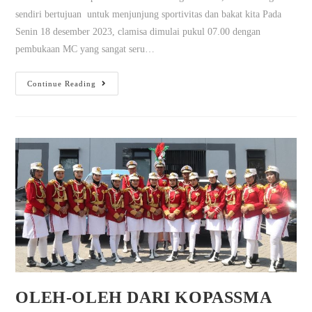
sendiri bertujuan untuk menjunjung sportivitas dan bakat kita Pada
Senin 18 desember 2023, clamisa dimulai pukul 07.00 dengan
pembukaan MC yang sangat seru…
Continue Reading
OLEH-OLEH DARI KOPASSMA