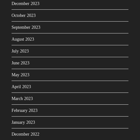
December 2023
October 2023
September 2023
August 2023
July 2023
June 2023
May 2023
April 2023
March 2023
February 2023
January 2023
December 2022