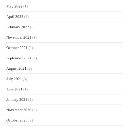
May 2022
(1)
April 2022
(2)
February 2022
(1)
November 2021
(1)
October 2021
(2)
September 2021
(2)
August 2021
(2)
July 2021
(3)
June 2021
(1)
January 2021
(1)
November 2020
(2)
October 2020
(2)