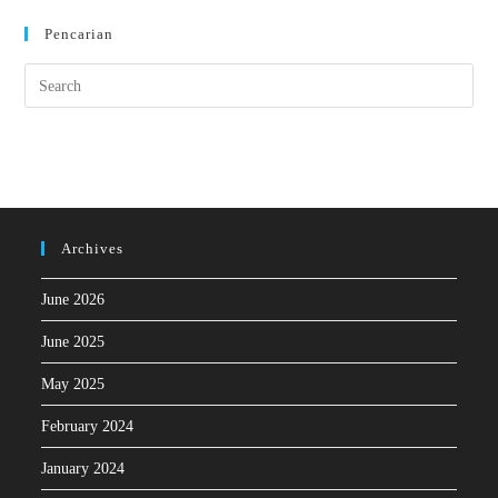
Pencarian
Archives
June 2026
June 2025
May 2025
February 2024
January 2024