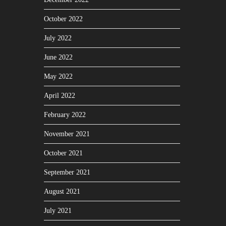
October 2022
July 2022
June 2022
May 2022
April 2022
February 2022
November 2021
October 2021
September 2021
August 2021
July 2021