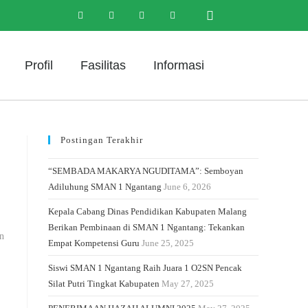
Profil
Fasilitas
Informasi
Postingan Terakhir
“SEMBADA MAKARYA NGUDITAMA”: Semboyan
Adiluhung SMAN 1 Ngantang
June 6, 2026
Kepala Cabang Dinas Pendidikan Kabupaten Malang
Berikan Pembinaan di SMAN 1 Ngantang: Tekankan
n
Empat Kompetensi Guru
June 25, 2025
Siswi SMAN 1 Ngantang Raih Juara 1 O2SN Pencak
Silat Putri Tingkat Kabupaten
May 27, 2025