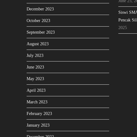
June 25, 2
December 2023
Siswi SMA
Pencak Sil
October 2023
2025
September 2023
August 2023
July 2023
June 2023
May 2023
April 2023
March 2023
February 2023
January 2023
December 2022