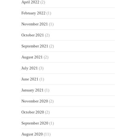
April 2022
(2)
February 2022
(1)
November 2021
(1)
October 2021
(2)
September 2021
(2)
August 2021
(2)
July 2021
(3)
June 2021
(1)
January 2021
(1)
November 2020
(2)
October 2020
(2)
September 2020
(1)
August 2020
(11)