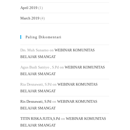
April 2019
(1)
March 2019
(4)
Paling Dikomentari
Drs. Muh Sunarno
on
WEBINAR KOMUNITAS
BELAJAR SMANGAT
Agus Budi Satriyo , S.Pd
on
WEBINAR KOMUNITAS
BELAJAR SMANGAT
Ria Desnawati, S.Pd
on
WEBINAR KOMUNITAS
BELAJAR SMANGAT
Ris Desnawati, S.Pd
on
WEBINAR KOMUNITAS
BELAJAR SMANGAT
TITIN RISKA JUITA,S.Pd
on
WEBINAR KOMUNITAS
BELAJAR SMANGAT