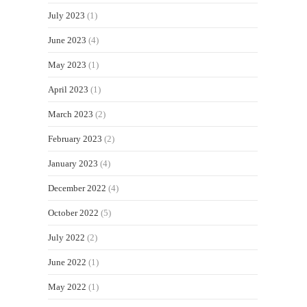
July 2023
(1)
June 2023
(4)
May 2023
(1)
April 2023
(1)
March 2023
(2)
February 2023
(2)
January 2023
(4)
December 2022
(4)
October 2022
(5)
July 2022
(2)
June 2022
(1)
May 2022
(1)