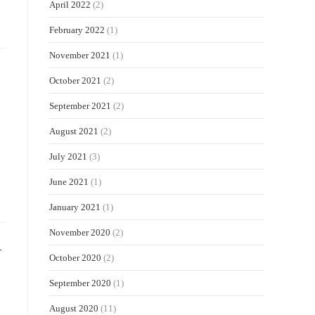
April 2022
(2)
February 2022
(1)
November 2021
(1)
October 2021
(2)
September 2021
(2)
August 2021
(2)
July 2021
(3)
June 2021
(1)
January 2021
(1)
November 2020
(2)
N
October 2020
(2)
September 2020
(1)
August 2020
(11)