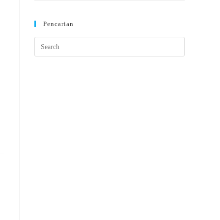
Pencarian