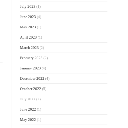
July 2023
(1)
June 2023
(4)
May 2023
(1)
April 2023
(1)
March 2023
(2)
February 2023
(2)
January 2023
(4)
December 2022
(4)
October 2022
(5)
July 2022
(2)
June 2022
(1)
May 2022
(1)