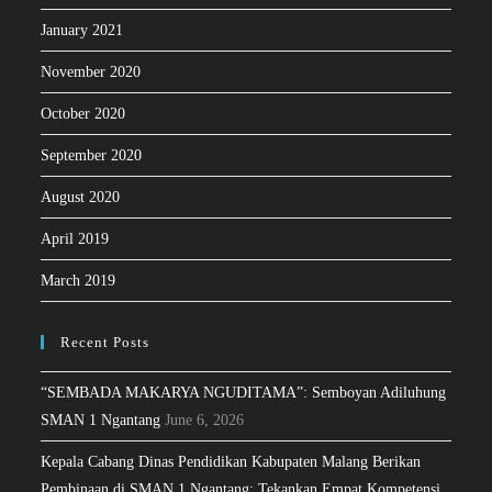
January 2021
November 2020
October 2020
September 2020
August 2020
April 2019
March 2019
Recent Posts
“SEMBADA MAKARYA NGUDITAMA”: Semboyan Adiluhung
SMAN 1 Ngantang
June 6, 2026
Kepala Cabang Dinas Pendidikan Kabupaten Malang Berikan
Pembinaan di SMAN 1 Ngantang: Tekankan Empat Kompetensi