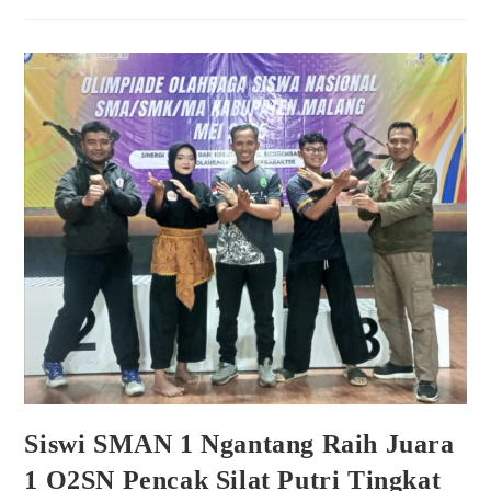
Siswi SMAN 1 Ngantang Raih Juara
1 O2SN Pencak Silat Putri Tingkat