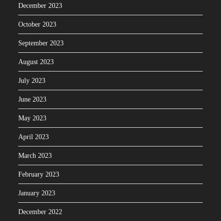
December 2023
October 2023
September 2023
August 2023
July 2023
June 2023
May 2023
April 2023
March 2023
February 2023
January 2023
December 2022