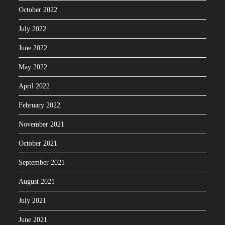
October 2022
July 2022
June 2022
May 2022
April 2022
February 2022
November 2021
October 2021
September 2021
August 2021
July 2021
June 2021