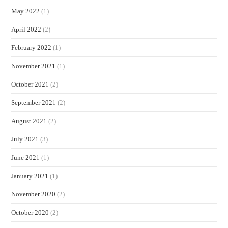
May 2022
(1)
April 2022
(2)
February 2022
(1)
November 2021
(1)
October 2021
(2)
September 2021
(2)
August 2021
(2)
July 2021
(3)
June 2021
(1)
January 2021
(1)
November 2020
(2)
October 2020
(2)