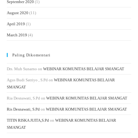
September 2020
(1)
August 2020
(11)
April 2019
(1)
March 2019
(4)
Paling Dikomentari
Drs. Muh Sunarno
on
WEBINAR KOMUNITAS BELAJAR SMANGAT
Agus Budi Satriyo , S.Pd
on
WEBINAR KOMUNITAS BELAJAR
SMANGAT
Ria Desnawati, S.Pd
on
WEBINAR KOMUNITAS BELAJAR SMANGAT
Ris Desnawati, S.Pd
on
WEBINAR KOMUNITAS BELAJAR SMANGAT
TITIN RISKA JUITA,S.Pd
on
WEBINAR KOMUNITAS BELAJAR
SMANGAT