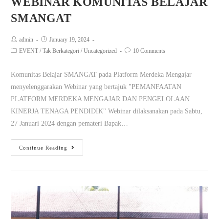
WEBINAR KOMUNITAS BELAJAR
SMANGAT
admin
January 19, 2024
EVENT
/
Tak Berkategori
/
Uncategorized
10 Comments
Komunitas Belajar SMANGAT pada Platform Merdeka Mengajar
menyelenggarakan Webinar yang bertajuk "PEMANFAATAN
PLATFORM MERDEKA MENGAJAR DAN PENGELOLAAN
KINERJA TENAGA PENDIDIK" Webinar dilaksanakan pada Sabtu,
27 Januari 2024 dengan pemateri Bapak…
Continue Reading