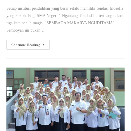
Setiap institusi pendidikan yang besar selalu memiliki fondasi filosofis
yang kokoh. Bagi SMA Negeri 1 Ngantang, fondasi itu tertuang dalam
tiga kata penuh magis: "SEMBADA MAKARYA NGUDITAMA".
Semboyan ini bukan…
Continue Reading