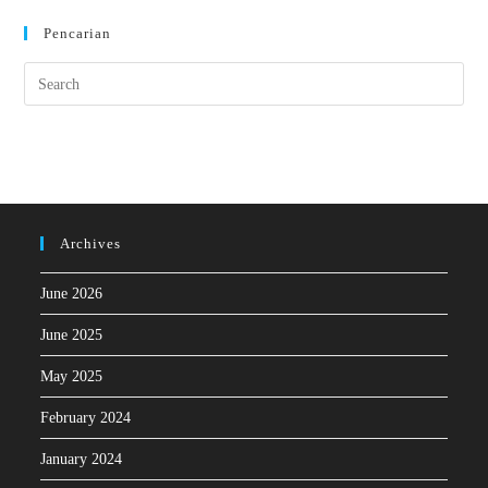
Pencarian
Archives
June 2026
June 2025
May 2025
February 2024
January 2024