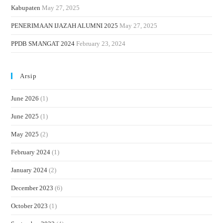
Kabupaten
May 27, 2025
PENERIMAAN IJAZAH ALUMNI 2025
May 27, 2025
PPDB SMANGAT 2024
February 23, 2024
Arsip
June 2026
(1)
June 2025
(1)
May 2025
(2)
February 2024
(1)
January 2024
(2)
December 2023
(6)
October 2023
(1)