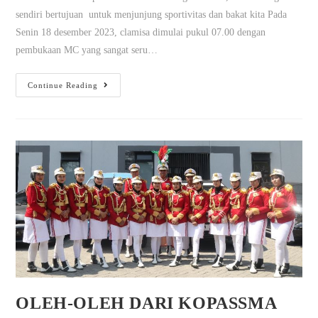
sendiri bertujuan untuk menjunjung sportivitas dan bakat kita Pada
Senin 18 desember 2023, clamisa dimulai pukul 07.00 dengan
pembukaan MC yang sangat seru…
Continue Reading
OLEH-OLEH DARI KOPASSMA