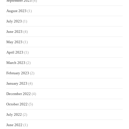
September 2023
(4)
August 2023
(1)
July 2023
(1)
June 2023
(4)
May 2023
(1)
April 2023
(1)
March 2023
(2)
February 2023
(2)
January 2023
(4)
December 2022
(4)
October 2022
(5)
July 2022
(2)
June 2022
(1)