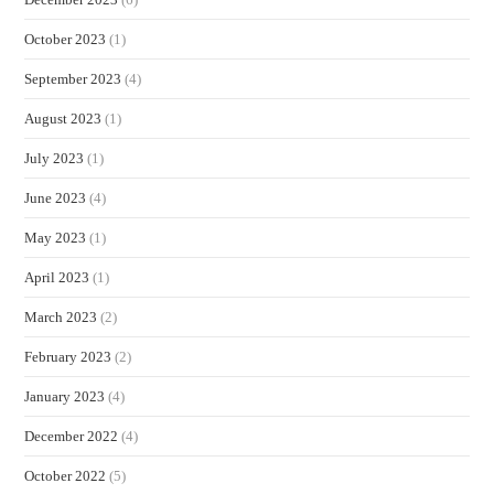
October 2023
(1)
September 2023
(4)
August 2023
(1)
July 2023
(1)
June 2023
(4)
May 2023
(1)
April 2023
(1)
March 2023
(2)
February 2023
(2)
January 2023
(4)
December 2022
(4)
October 2022
(5)