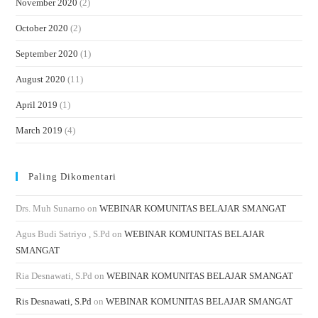
November 2020
(2)
October 2020
(2)
September 2020
(1)
August 2020
(11)
April 2019
(1)
March 2019
(4)
Paling Dikomentari
Drs. Muh Sunarno
on
WEBINAR KOMUNITAS BELAJAR SMANGAT
Agus Budi Satriyo , S.Pd
on
WEBINAR KOMUNITAS BELAJAR
SMANGAT
Ria Desnawati, S.Pd
on
WEBINAR KOMUNITAS BELAJAR SMANGAT
Ris Desnawati, S.Pd
on
WEBINAR KOMUNITAS BELAJAR SMANGAT