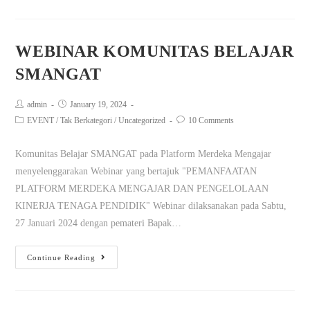
WEBINAR KOMUNITAS BELAJAR
SMANGAT
admin
January 19, 2024
EVENT
/
Tak Berkategori
/
Uncategorized
10 Comments
Komunitas Belajar SMANGAT pada Platform Merdeka Mengajar
menyelenggarakan Webinar yang bertajuk "PEMANFAATAN
PLATFORM MERDEKA MENGAJAR DAN PENGELOLAAN
KINERJA TENAGA PENDIDIK" Webinar dilaksanakan pada Sabtu,
27 Januari 2024 dengan pemateri Bapak…
Continue Reading