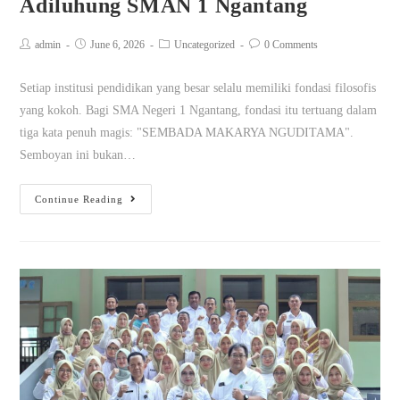
Adiluhung SMAN 1 Ngantang
admin
June 6, 2026
Uncategorized
0 Comments
Setiap institusi pendidikan yang besar selalu memiliki fondasi filosofis
yang kokoh. Bagi SMA Negeri 1 Ngantang, fondasi itu tertuang dalam
tiga kata penuh magis: "SEMBADA MAKARYA NGUDITAMA".
Semboyan ini bukan…
Continue Reading