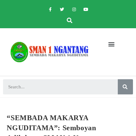
“SEMBADA MAKARYA
NGUDITAMA”: Semboyan