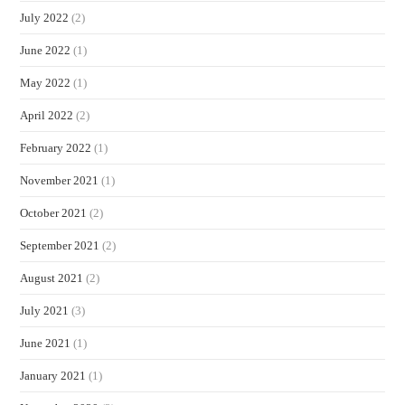
July 2022
(2)
June 2022
(1)
May 2022
(1)
April 2022
(2)
February 2022
(1)
November 2021
(1)
October 2021
(2)
September 2021
(2)
August 2021
(2)
July 2021
(3)
June 2021
(1)
January 2021
(1)