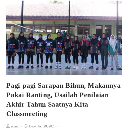
Pagi-pagi Sarapan Bihun, Makannya
Pakai Ranting, Usailah Penilaian
Akhir Tahun Saatnya Kita
Classmeeting
admin
December 29, 2023