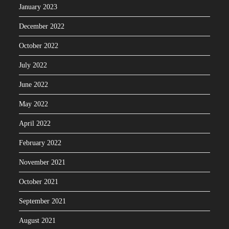
January 2023
December 2022
October 2022
July 2022
June 2022
May 2022
April 2022
February 2022
November 2021
October 2021
September 2021
August 2021