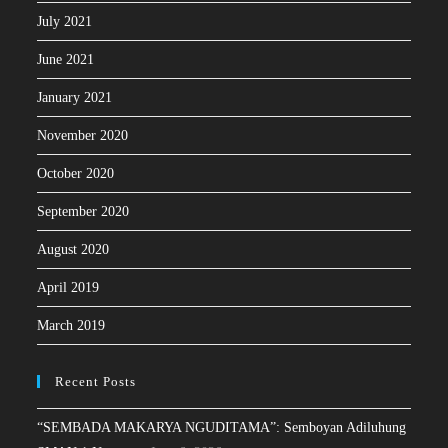
July 2021
June 2021
January 2021
November 2020
October 2020
September 2020
August 2020
April 2019
March 2019
Recent Posts
“SEMBADA MAKARYA NGUDITAMA”: Semboyan Adiluhung