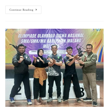
Continue Reading