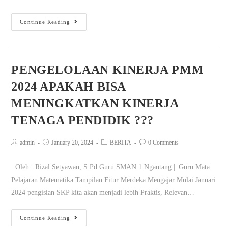
Continue Reading
PENGELOLAAN KINERJA PMM
2024 APAKAH BISA
MENINGKATKAN KINERJA
TENAGA PENDIDIK ???
admin
January 20, 2024
BERITA
0 Comments
Oleh : Rizal Setyawan, S.Pd Guru SMAN 1 Ngantang || Guru Mata
Pelajaran Matematika Tampilan Fitur Merdeka Mengajar Mulai Januari
2024 pengisian SKP kita akan menjadi lebih Praktis, Relevan…
Continue Reading