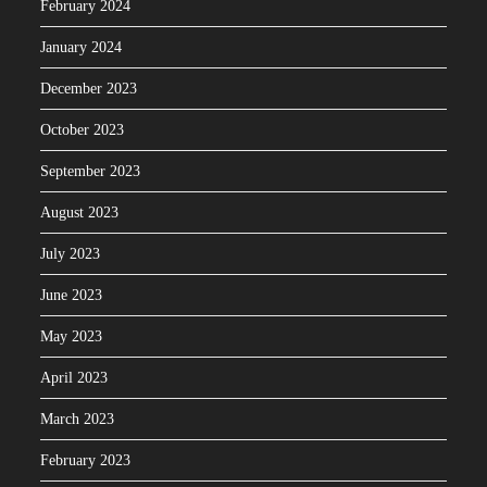
February 2024
January 2024
December 2023
October 2023
September 2023
August 2023
July 2023
June 2023
May 2023
April 2023
March 2023
February 2023