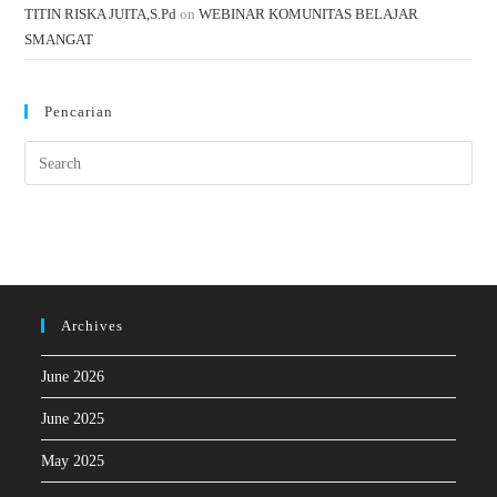
TITIN RISKA JUITA,S.Pd
on
WEBINAR KOMUNITAS BELAJAR
SMANGAT
Pencarian
Archives
June 2026
June 2025
May 2025