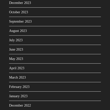
December 2023
October 2023
September 2023
August 2023
July 2023
June 2023
May 2023
April 2023
March 2023
February 2023
January 2023
December 2022