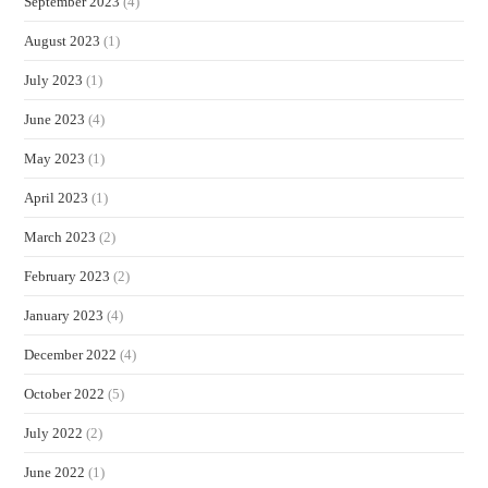
September 2023
(4)
August 2023
(1)
July 2023
(1)
June 2023
(4)
May 2023
(1)
April 2023
(1)
March 2023
(2)
February 2023
(2)
January 2023
(4)
December 2022
(4)
October 2022
(5)
July 2022
(2)
June 2022
(1)