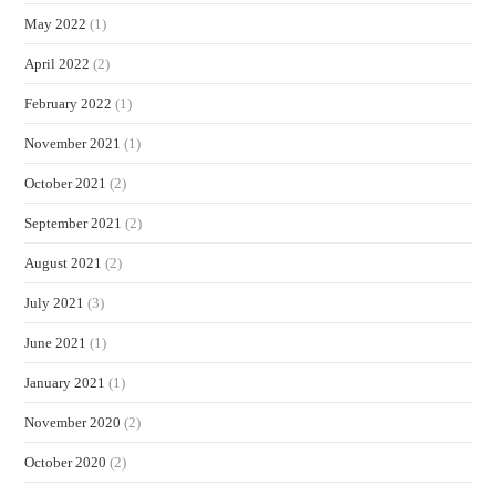
May 2022
(1)
April 2022
(2)
February 2022
(1)
November 2021
(1)
October 2021
(2)
September 2021
(2)
August 2021
(2)
July 2021
(3)
June 2021
(1)
January 2021
(1)
November 2020
(2)
October 2020
(2)