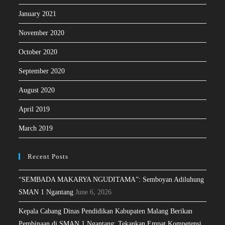
January 2021
November 2020
October 2020
September 2020
August 2020
April 2019
March 2019
Recent Posts
“SEMBADA MAKARYA NGUDITAMA”: Semboyan Adiluhung
SMAN 1 Ngantang
June 6, 2026
Kepala Cabang Dinas Pendidikan Kabupaten Malang Berikan
Pembinaan di SMAN 1 Ngantang: Tekankan Empat Kompetensi