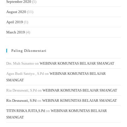
September 2020
(1)
August 2020
(11)
April 2019
(1)
March 2019
(4)
Paling Dikomentari
Drs. Muh Sunarno
on
WEBINAR KOMUNITAS BELAJAR SMANGAT
Agus Budi Satriyo , S.Pd
on
WEBINAR KOMUNITAS BELAJAR
SMANGAT
Ria Desnawati, S.Pd
on
WEBINAR KOMUNITAS BELAJAR SMANGAT
Ris Desnawati, S.Pd
on
WEBINAR KOMUNITAS BELAJAR SMANGAT
TITIN RISKA JUITA,S.Pd
on
WEBINAR KOMUNITAS BELAJAR
SMANGAT