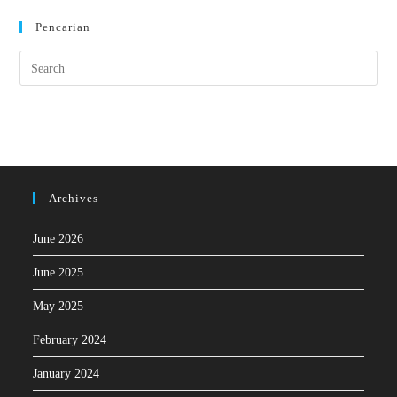
Pencarian
Archives
June 2026
June 2025
May 2025
February 2024
January 2024