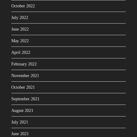
October 2022
July 2022
June 2022
May 2022
April 2022
February 2022
November 2021
October 2021
September 2021
August 2021
July 2021
June 2021