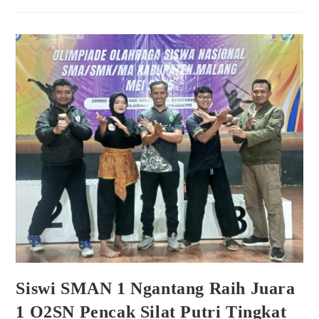
Siswi SMAN 1 Ngantang Raih Juara
1 O2SN Pencak Silat Putri Tingkat