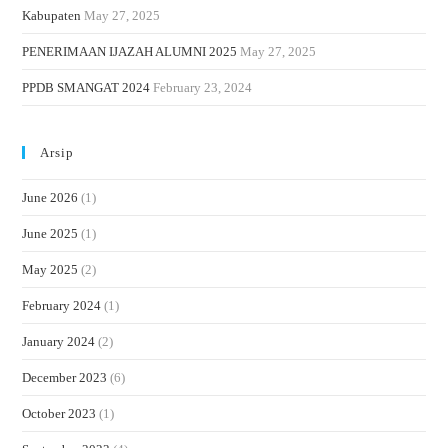
Kabupaten
May 27, 2025
PENERIMAAN IJAZAH ALUMNI 2025
May 27, 2025
PPDB SMANGAT 2024
February 23, 2024
Arsip
June 2026
(1)
June 2025
(1)
May 2025
(2)
February 2024
(1)
January 2024
(2)
December 2023
(6)
October 2023
(1)