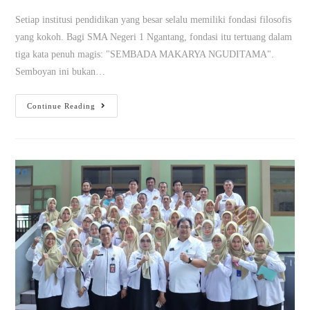
Setiap institusi pendidikan yang besar selalu memiliki fondasi filosofis
yang kokoh. Bagi SMA Negeri 1 Ngantang, fondasi itu tertuang dalam
tiga kata penuh magis: "SEMBADA MAKARYA NGUDITAMA".
Semboyan ini bukan…
Continue Reading