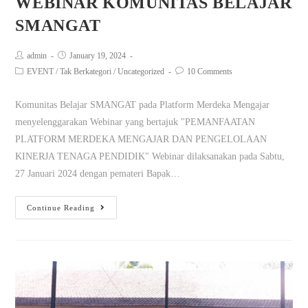
WEBINAR KOMUNITAS BELAJAR
SMANGAT
admin
January 19, 2024
EVENT
/
Tak Berkategori
/
Uncategorized
10 Comments
Komunitas Belajar SMANGAT pada Platform Merdeka Mengajar
menyelenggarakan Webinar yang bertajuk "PEMANFAATAN
PLATFORM MERDEKA MENGAJAR DAN PENGELOLAAN
KINERJA TENAGA PENDIDIK" Webinar dilaksanakan pada Sabtu,
27 Januari 2024 dengan pemateri Bapak…
Continue Reading