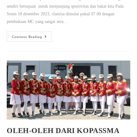
sendiri bertujuan untuk menjunjung sportivitas dan bakat kita Pada
Senin 18 desember 2023, clamisa dimulai pukul 07.00 dengan
pembukaan MC yang sangat seru…
Continue Reading
OLEH-OLEH DARI KOPASSMA