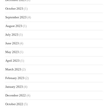
October 2023
(1)
September 2023
(4)
August 2023
(1)
July 2023
(1)
June 2023
(4)
May 2023
(1)
April 2023
(1)
March 2023
(2)
February 2023
(2)
January 2023
(4)
December 2022
(4)
October 2022
(5)