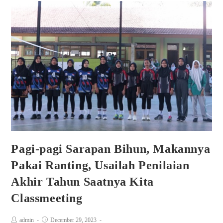
Pagi-pagi Sarapan Bihun, Makannya
Pakai Ranting, Usailah Penilaian
Akhir Tahun Saatnya Kita
Classmeeting
admin
December 29, 2023