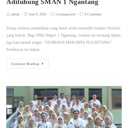
Adiluhung SMAN 1 Ngantang
admin
June 6, 2026
Uncategorized
0 Comments
Setiap institusi pendidikan yang besar selalu memiliki fondasi filosofis
yang kokoh. Bagi SMA Negeri 1 Ngantang, fondasi itu tertuang dalam
tiga kata penuh magis: "SEMBADA MAKARYA NGUDITAMA".
Semboyan ini bukan…
Continue Reading