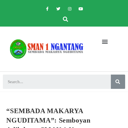
“SEMBADA MAKARYA
NGUDITAMA”: Semboyan