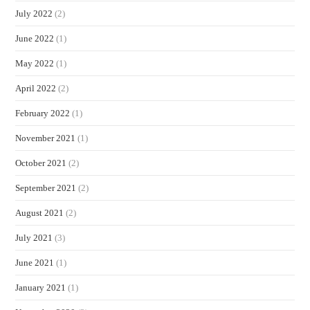
July 2022
(2)
June 2022
(1)
May 2022
(1)
April 2022
(2)
February 2022
(1)
November 2021
(1)
October 2021
(2)
September 2021
(2)
August 2021
(2)
July 2021
(3)
June 2021
(1)
January 2021
(1)