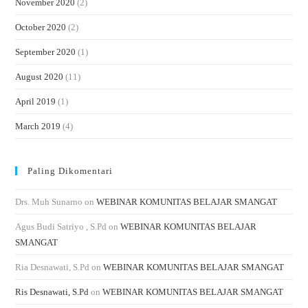
November 2020
(2)
October 2020
(2)
September 2020
(1)
August 2020
(11)
April 2019
(1)
March 2019
(4)
Paling Dikomentari
Drs. Muh Sunarno
on
WEBINAR KOMUNITAS BELAJAR SMANGAT
Agus Budi Satriyo , S.Pd
on
WEBINAR KOMUNITAS BELAJAR
SMANGAT
Ria Desnawati, S.Pd
on
WEBINAR KOMUNITAS BELAJAR SMANGAT
Ris Desnawati, S.Pd
on
WEBINAR KOMUNITAS BELAJAR SMANGAT