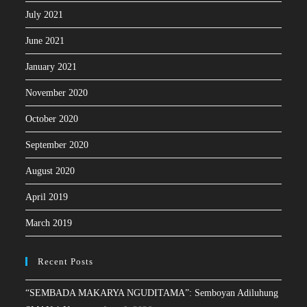
July 2021
June 2021
January 2021
November 2020
October 2020
September 2020
August 2020
April 2019
March 2019
Recent Posts
“SEMBADA MAKARYA NGUDITAMA”: Semboyan Adiluhung