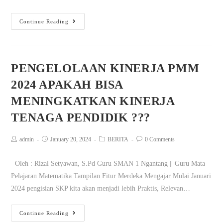
Continue Reading
PENGELOLAAN KINERJA PMM
2024 APAKAH BISA
MENINGKATKAN KINERJA
TENAGA PENDIDIK ???
admin
January 20, 2024
BERITA
0 Comments
Oleh : Rizal Setyawan, S.Pd Guru SMAN 1 Ngantang || Guru Mata
Pelajaran Matematika Tampilan Fitur Merdeka Mengajar Mulai Januari
2024 pengisian SKP kita akan menjadi lebih Praktis, Relevan…
Continue Reading