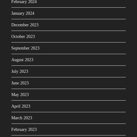
February 2024
January 2024
December 2023
October 2023
September 2023
August 2023
July 2023
June 2023
May 2023
April 2023
March 2023
February 2023