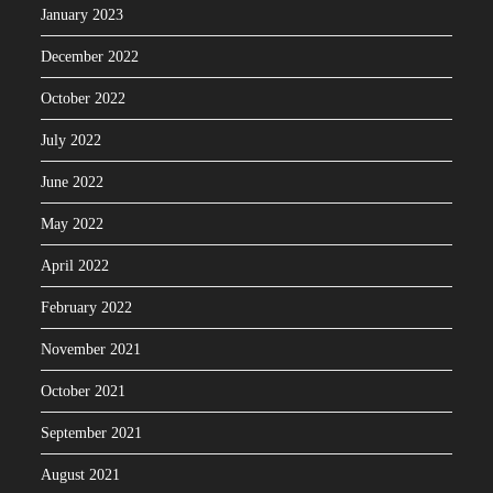
January 2023
December 2022
October 2022
July 2022
June 2022
May 2022
April 2022
February 2022
November 2021
October 2021
September 2021
August 2021