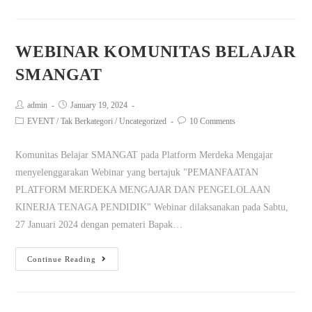
WEBINAR KOMUNITAS BELAJAR
SMANGAT
admin
January 19, 2024
EVENT
/
Tak Berkategori
/
Uncategorized
10 Comments
Komunitas Belajar SMANGAT pada Platform Merdeka Mengajar
menyelenggarakan Webinar yang bertajuk "PEMANFAATAN
PLATFORM MERDEKA MENGAJAR DAN PENGELOLAAN
KINERJA TENAGA PENDIDIK" Webinar dilaksanakan pada Sabtu,
27 Januari 2024 dengan pemateri Bapak…
Continue Reading