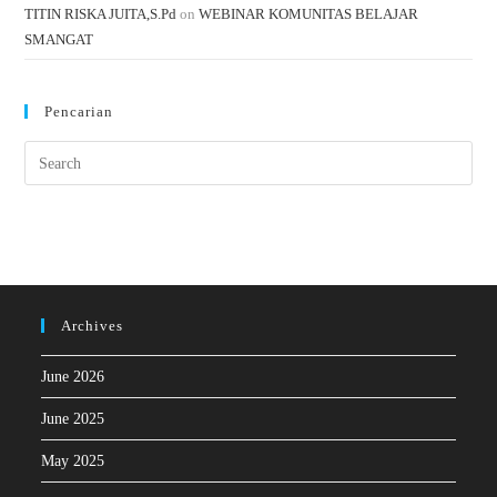
TITIN RISKA JUITA,S.Pd
on
WEBINAR KOMUNITAS BELAJAR
SMANGAT
Pencarian
Archives
June 2026
June 2025
May 2025