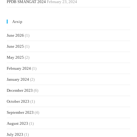
PPDB SMANGAT 2024
February 23, 2024
Arsip
June 2026
(1)
June 2025
(1)
May 2025
(2)
February 2024
(1)
January 2024
(2)
December 2023
(6)
October 2023
(1)
September 2023
(4)
August 2023
(1)
July 2023
(1)