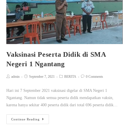
Vaksinasi Peserta Didik di SMA
Negeri 1 Ngantang
admin
September 7, 2021
BERITA
0 Comments
Hari ini 7 September 2021 vaksinasi digelar di SMA Negeri 1
Ngantang. Namun tidak semua peserta didik mendapatkan vaksin,
karena hanya sekitar 400 peserta didik dari total 696 peserta didik…
Continue Reading