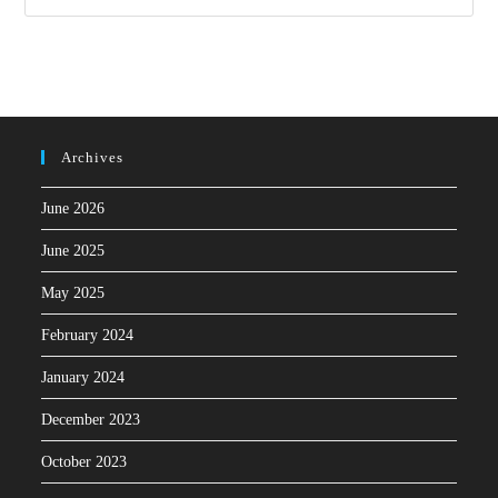
Archives
June 2026
June 2025
May 2025
February 2024
January 2024
December 2023
October 2023