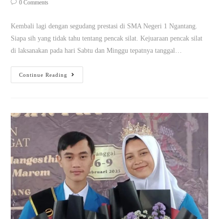
0 Comments
Kembali lagi dengan segudang prestasi di SMA Negeri 1 Ngantang.
Siapa sih yang tidak tahu tentang pencak silat. Kejuaraan pencak silat
di laksanakan pada hari Sabtu dan Minggu tepatnya tanggal…
Continue Reading