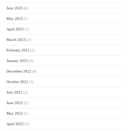
June 2023
(4)
May 2023
(1)
April 2023
(1)
March 2023
(2)
February 2023
(2)
January 2023
(4)
December 2022
(4)
October 2022
(5)
July 2022
(2)
June 2022
(1)
May 2022
(1)
April 2022
(2)