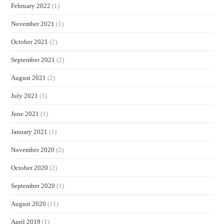
February 2022
(1)
November 2021
(1)
October 2021
(2)
September 2021
(2)
August 2021
(2)
July 2021
(3)
June 2021
(1)
January 2021
(1)
November 2020
(2)
October 2020
(2)
September 2020
(1)
August 2020
(11)
April 2019
(1)