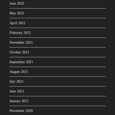
June 2022
May 2022
April 2022
February 2022
November 2021
October 2021
September 2021
August 2021
July 2021
June 2021
January 2021
November 2020