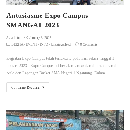
Antusiasme Expo Campus
SMANGAT 2023
admin
January 3, 2023
BERITA
/
EVENT
/
INFO
/
Uncategorized
0 Comments
Kegiatan Expo Campus telah terlaksana pada hari selasa tanggal 3
januari 2023 . Expo Campus ini berjalan lancar dan dilaksanakan di
Aula dan Lapangan Basket SMA Negeri 1 Ngantang. Dalam…
Continue Reading