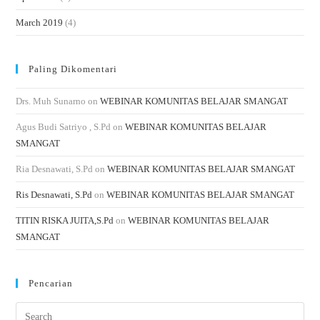
March 2019
(4)
Paling Dikomentari
Drs. Muh Sunarno
on
WEBINAR KOMUNITAS BELAJAR SMANGAT
Agus Budi Satriyo , S.Pd
on
WEBINAR KOMUNITAS BELAJAR
SMANGAT
Ria Desnawati, S.Pd
on
WEBINAR KOMUNITAS BELAJAR SMANGAT
Ris Desnawati, S.Pd
on
WEBINAR KOMUNITAS BELAJAR SMANGAT
TITIN RISKA JUITA,S.Pd
on
WEBINAR KOMUNITAS BELAJAR
SMANGAT
Pencarian