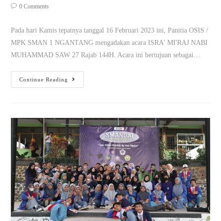
0 Comments
Pada hari Kamis tepatnya tanggal 16 Februari 2023 ini, Panitia OSIS /
MPK SMAN 1 NGANTANG mengadakan acara ISRA' MI'RAJ NABI
MUHAMMAD SAW 27 Rajab 144H. Acara ini bertujuan sebagai…
Continue Reading