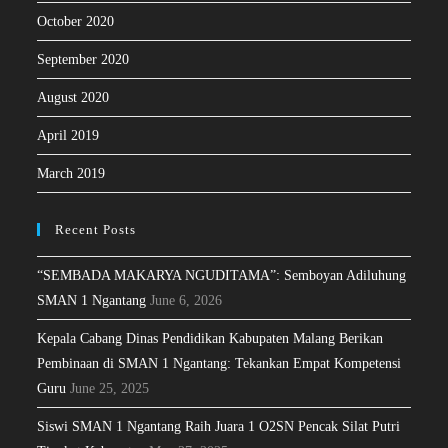
October 2020
September 2020
August 2020
April 2019
March 2019
Recent Posts
“SEMBADA MAKARYA NGUDITAMA”: Semboyan Adiluhung
SMAN 1 Ngantang
June 6, 2026
Kepala Cabang Dinas Pendidikan Kabupaten Malang Berikan
Pembinaan di SMAN 1 Ngantang: Tekankan Empat Kompetensi
Guru
June 25, 2025
Siswi SMAN 1 Ngantang Raih Juara 1 O2SN Pencak Silat Putri