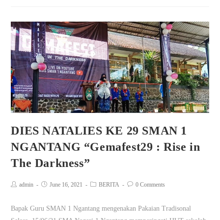
DIES NATALIES KE 29 SMAN 1
NGANTANG “Gemafest29 : Rise in
The Darkness”
admin
June 16, 2021
BERITA
0 Comments
Bapak Guru SMAN 1 Ngantang mengenakan Pakaian Tradisonal