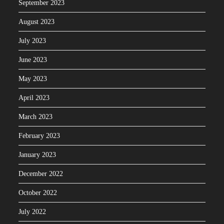
September 2023
August 2023
July 2023
June 2023
May 2023
April 2023
March 2023
February 2023
January 2023
December 2022
October 2022
July 2022