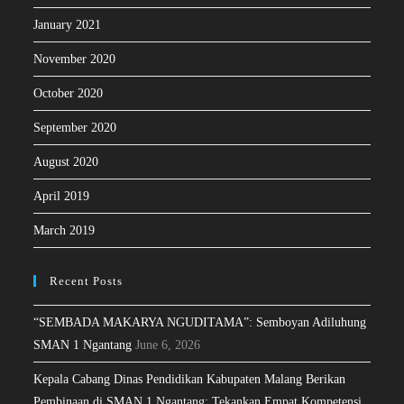
January 2021
November 2020
October 2020
September 2020
August 2020
April 2019
March 2019
Recent Posts
“SEMBADA MAKARYA NGUDITAMA”: Semboyan Adiluhung
SMAN 1 Ngantang
June 6, 2026
Kepala Cabang Dinas Pendidikan Kabupaten Malang Berikan
Pembinaan di SMAN 1 Ngantang: Tekankan Empat Kompetensi