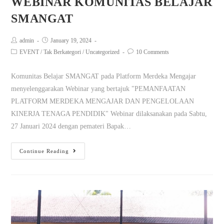
WEBINAR KOMUNITAS BELAJAR
SMANGAT
admin
January 19, 2024
EVENT
/
Tak Berkategori
/
Uncategorized
10 Comments
Komunitas Belajar SMANGAT pada Platform Merdeka Mengajar
menyelenggarakan Webinar yang bertajuk "PEMANFAATAN
PLATFORM MERDEKA MENGAJAR DAN PENGELOLAAN
KINERJA TENAGA PENDIDIK" Webinar dilaksanakan pada Sabtu,
27 Januari 2024 dengan pemateri Bapak…
Continue Reading