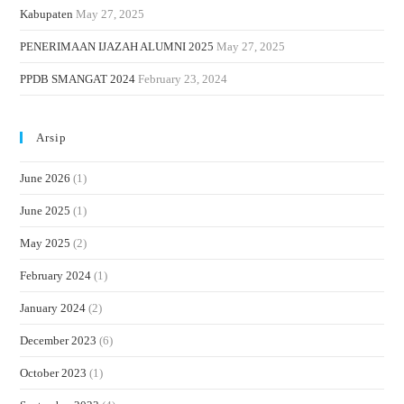
Kabupaten
May 27, 2025
PENERIMAAN IJAZAH ALUMNI 2025
May 27, 2025
PPDB SMANGAT 2024
February 23, 2024
Arsip
June 2026
(1)
June 2025
(1)
May 2025
(2)
February 2024
(1)
January 2024
(2)
December 2023
(6)
October 2023
(1)