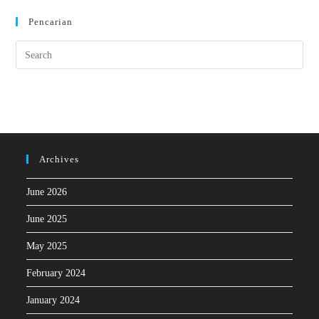
Pencarian
Archives
June 2026
June 2025
May 2025
February 2024
January 2024