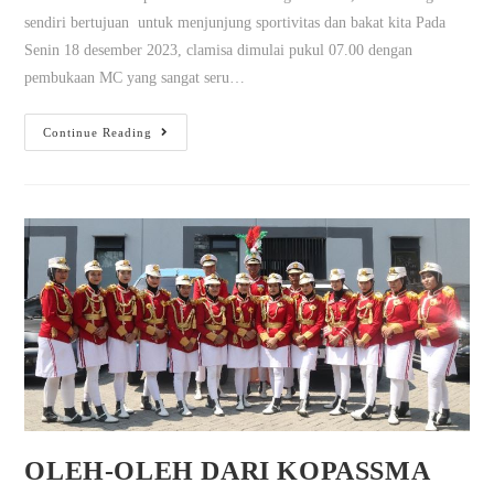
sendiri bertujuan untuk menjunjung sportivitas dan bakat kita Pada
Senin 18 desember 2023, clamisa dimulai pukul 07.00 dengan
pembukaan MC yang sangat seru…
Continue Reading
OLEH-OLEH DARI KOPASSMA