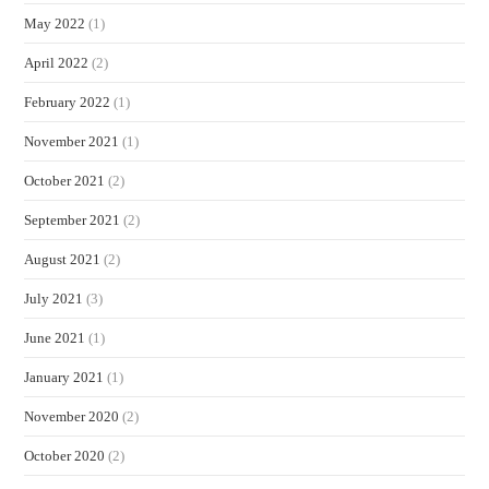
May 2022
(1)
April 2022
(2)
February 2022
(1)
November 2021
(1)
October 2021
(2)
September 2021
(2)
August 2021
(2)
July 2021
(3)
June 2021
(1)
January 2021
(1)
November 2020
(2)
October 2020
(2)