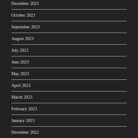
December 2023
October 2023
September 2023
August 2023
July 2023
June 2023
May 2023
April 2023
March 2023
February 2023
January 2023
December 2022