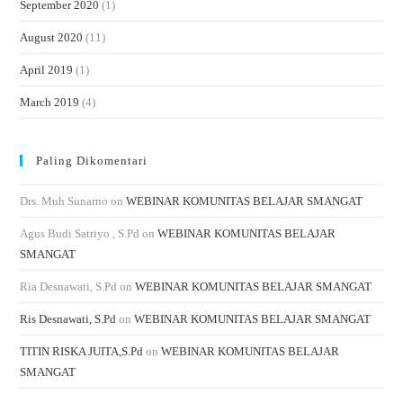
September 2020
(1)
August 2020
(11)
April 2019
(1)
March 2019
(4)
Paling Dikomentari
Drs. Muh Sunarno
on
WEBINAR KOMUNITAS BELAJAR SMANGAT
Agus Budi Satriyo , S.Pd
on
WEBINAR KOMUNITAS BELAJAR
SMANGAT
Ria Desnawati, S.Pd
on
WEBINAR KOMUNITAS BELAJAR SMANGAT
Ris Desnawati, S.Pd
on
WEBINAR KOMUNITAS BELAJAR SMANGAT
TITIN RISKA JUITA,S.Pd
on
WEBINAR KOMUNITAS BELAJAR
SMANGAT