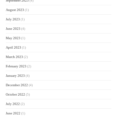
September 2023
(4)
August 2023
(1)
July 2023
(1)
June 2023
(4)
May 2023
(1)
April 2023
(1)
March 2023
(2)
February 2023
(2)
January 2023
(4)
December 2022
(4)
October 2022
(5)
July 2022
(2)
June 2022
(1)