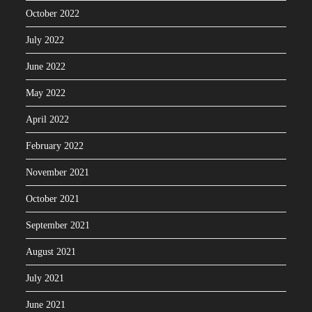
October 2022
July 2022
June 2022
May 2022
April 2022
February 2022
November 2021
October 2021
September 2021
August 2021
July 2021
June 2021