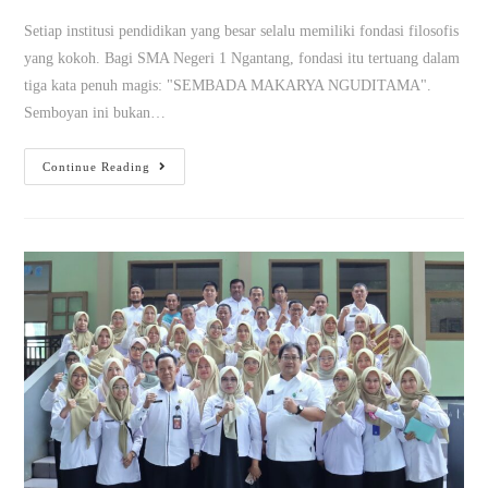
Setiap institusi pendidikan yang besar selalu memiliki fondasi filosofis
yang kokoh. Bagi SMA Negeri 1 Ngantang, fondasi itu tertuang dalam
tiga kata penuh magis: "SEMBADA MAKARYA NGUDITAMA".
Semboyan ini bukan…
Continue Reading