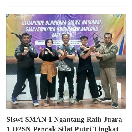
Siswi SMAN 1 Ngantang Raih Juara
1 O2SN Pencak Silat Putri Tingkat