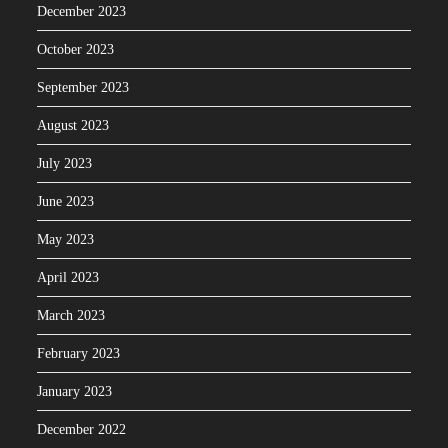
December 2023
October 2023
September 2023
August 2023
July 2023
June 2023
May 2023
April 2023
March 2023
February 2023
January 2023
December 2022