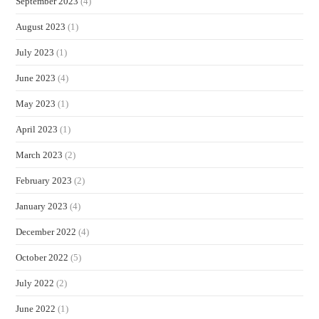
September 2023
(4)
August 2023
(1)
July 2023
(1)
June 2023
(4)
May 2023
(1)
April 2023
(1)
March 2023
(2)
February 2023
(2)
January 2023
(4)
December 2022
(4)
October 2022
(5)
July 2022
(2)
June 2022
(1)