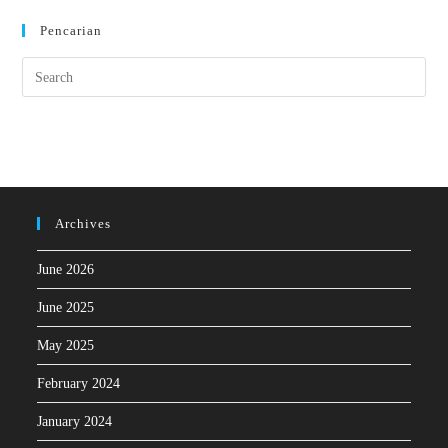
Pencarian
Archives
June 2026
June 2025
May 2025
February 2024
January 2024