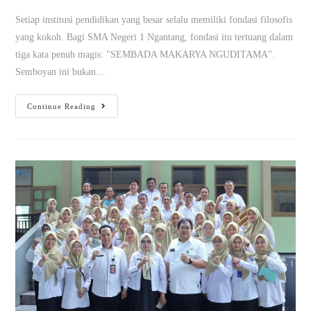
Setiap institusi pendidikan yang besar selalu memiliki fondasi filosofis
yang kokoh. Bagi SMA Negeri 1 Ngantang, fondasi itu tertuang dalam
tiga kata penuh magis: "SEMBADA MAKARYA NGUDITAMA".
Semboyan ini bukan…
Continue Reading