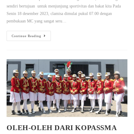
sendiri bertujuan untuk menjunjung sportivitas dan bakat kita Pada
Senin 18 desember 2023, clamisa dimulai pukul 07.00 dengan
pembukaan MC yang sangat seru…
Continue Reading
OLEH-OLEH DARI KOPASSMA