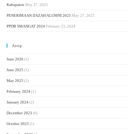
Kabupaten
May 27, 2025
PENERIMAAN IJAZAH ALUMNI 2025
May 27, 2025
PPDB SMANGAT 2024
February 23, 2024
Arsip
June 2026
(1)
June 2025
(1)
May 2025
(2)
February 2024
(1)
January 2024
(2)
December 2023
(6)
October 2023
(1)