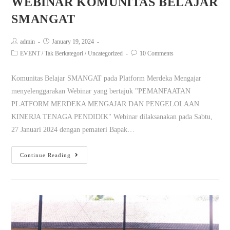
WEBINAR KOMUNITAS BELAJAR
SMANGAT
admin
January 19, 2024
EVENT
/
Tak Berkategori
/
Uncategorized
10 Comments
Komunitas Belajar SMANGAT pada Platform Merdeka Mengajar
menyelenggarakan Webinar yang bertajuk "PEMANFAATAN
PLATFORM MERDEKA MENGAJAR DAN PENGELOLAAN
KINERJA TENAGA PENDIDIK" Webinar dilaksanakan pada Sabtu,
27 Januari 2024 dengan pemateri Bapak…
Continue Reading