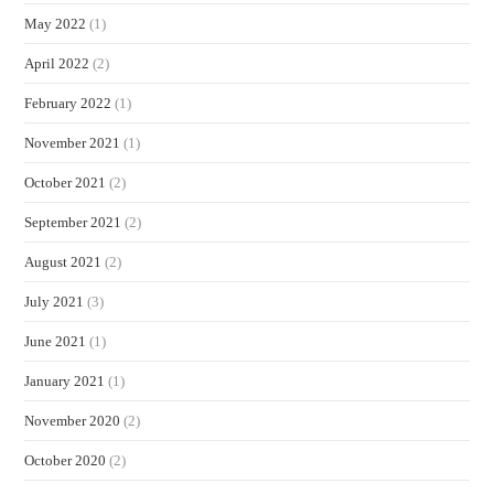
May 2022
(1)
April 2022
(2)
February 2022
(1)
November 2021
(1)
October 2021
(2)
September 2021
(2)
August 2021
(2)
July 2021
(3)
June 2021
(1)
January 2021
(1)
November 2020
(2)
October 2020
(2)