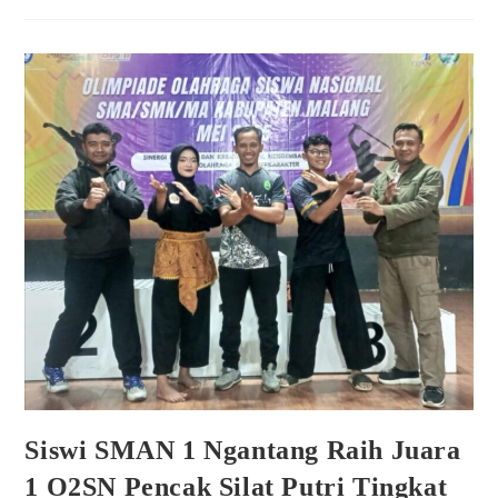
Siswi SMAN 1 Ngantang Raih Juara
1 O2SN Pencak Silat Putri Tingkat