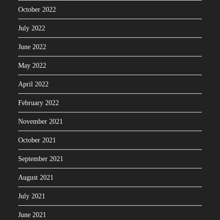
October 2022
July 2022
June 2022
May 2022
April 2022
February 2022
November 2021
October 2021
September 2021
August 2021
July 2021
June 2021