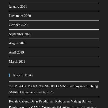
January 2021
November 2020
October 2020
September 2020
August 2020
April 2019
March 2019
Recent Posts
“SEMBADA MAKARYA NGUDITAMA”: Semboyan Adiluhung
SMAN 1 Ngantang
June 6, 2026
Kepala Cabang Dinas Pendidikan Kabupaten Malang Berikan
Pembinaan di SMAN 1 Ngantang: Tekankan Empat Kompetensi