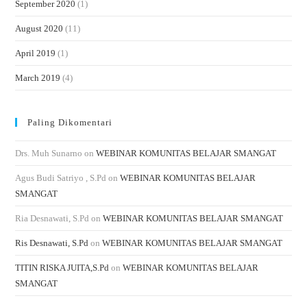
September 2020
(1)
August 2020
(11)
April 2019
(1)
March 2019
(4)
Paling Dikomentari
Drs. Muh Sunarno
on
WEBINAR KOMUNITAS BELAJAR SMANGAT
Agus Budi Satriyo , S.Pd
on
WEBINAR KOMUNITAS BELAJAR
SMANGAT
Ria Desnawati, S.Pd
on
WEBINAR KOMUNITAS BELAJAR SMANGAT
Ris Desnawati, S.Pd
on
WEBINAR KOMUNITAS BELAJAR SMANGAT
TITIN RISKA JUITA,S.Pd
on
WEBINAR KOMUNITAS BELAJAR
SMANGAT