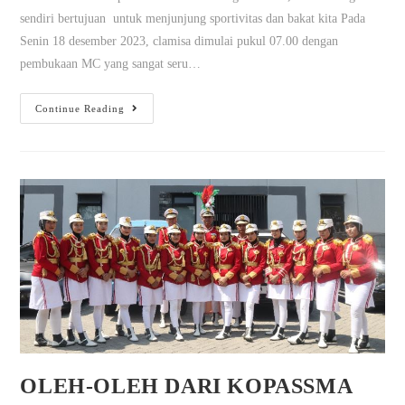
sendiri bertujuan untuk menjunjung sportivitas dan bakat kita Pada
Senin 18 desember 2023, clamisa dimulai pukul 07.00 dengan
pembukaan MC yang sangat seru…
Continue Reading
OLEH-OLEH DARI KOPASSMA