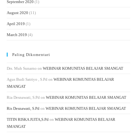
September 2020
(1)
August 2020
(11)
April 2019
(1)
March 2019
(4)
Paling Dikomentari
Drs. Muh Sunarno
on
WEBINAR KOMUNITAS BELAJAR SMANGAT
Agus Budi Satriyo , S.Pd
on
WEBINAR KOMUNITAS BELAJAR
SMANGAT
Ria Desnawati, S.Pd
on
WEBINAR KOMUNITAS BELAJAR SMANGAT
Ris Desnawati, S.Pd
on
WEBINAR KOMUNITAS BELAJAR SMANGAT
TITIN RISKA JUITA,S.Pd
on
WEBINAR KOMUNITAS BELAJAR
SMANGAT