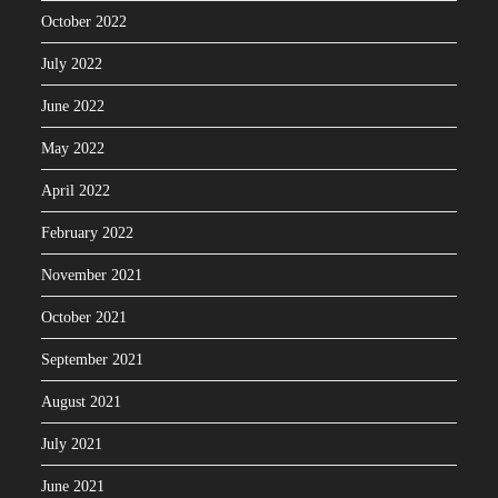
October 2022
July 2022
June 2022
May 2022
April 2022
February 2022
November 2021
October 2021
September 2021
August 2021
July 2021
June 2021