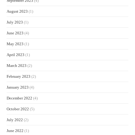
September 2023
(4)
August 2023
(1)
July 2023
(1)
June 2023
(4)
May 2023
(1)
April 2023
(1)
March 2023
(2)
February 2023
(2)
January 2023
(4)
December 2022
(4)
October 2022
(5)
July 2022
(2)
June 2022
(1)