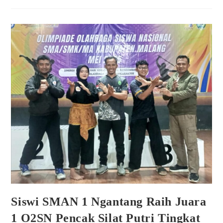
Siswi SMAN 1 Ngantang Raih Juara
1 O2SN Pencak Silat Putri Tingkat