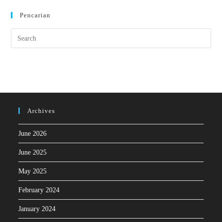
Pencarian
Archives
June 2026
June 2025
May 2025
February 2024
January 2024