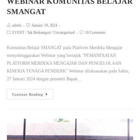
WEBINAR KOMUNITAS BELAJAR
SMANGAT
admin
January 19, 2024
EVENT
/
Tak Berkategori
/
Uncategorized
10 Comments
Komunitas Belajar SMANGAT pada Platform Merdeka Mengajar
menyelenggarakan Webinar yang bertajuk "PEMANFAATAN
PLATFORM MERDEKA MENGAJAR DAN PENGELOLAAN
KINERJA TENAGA PENDIDIK" Webinar dilaksanakan pada Sabtu,
27 Januari 2024 dengan pemateri Bapak…
Continue Reading