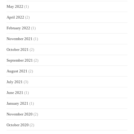
May 2022
(1)
April 2022
(2)
February 2022
(1)
November 2021
(1)
October 2021
(2)
September 2021
(2)
August 2021
(2)
July 2021
(3)
June 2021
(1)
January 2021
(1)
November 2020
(2)
October 2020
(2)