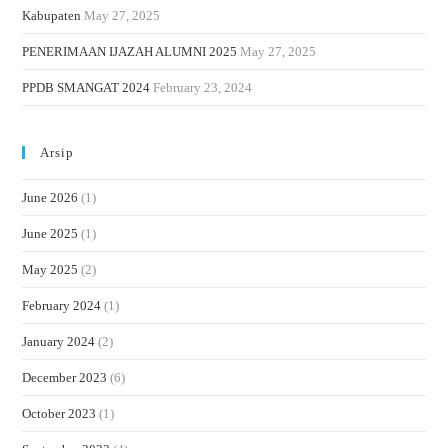
Kabupaten
May 27, 2025
PENERIMAAN IJAZAH ALUMNI 2025
May 27, 2025
PPDB SMANGAT 2024
February 23, 2024
Arsip
June 2026
(1)
June 2025
(1)
May 2025
(2)
February 2024
(1)
January 2024
(2)
December 2023
(6)
October 2023
(1)