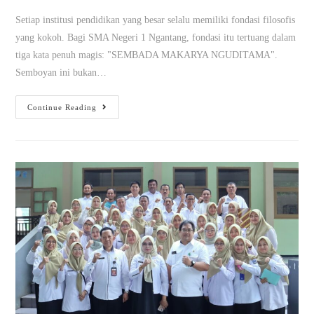
Setiap institusi pendidikan yang besar selalu memiliki fondasi filosofis
yang kokoh. Bagi SMA Negeri 1 Ngantang, fondasi itu tertuang dalam
tiga kata penuh magis: "SEMBADA MAKARYA NGUDITAMA".
Semboyan ini bukan…
Continue Reading