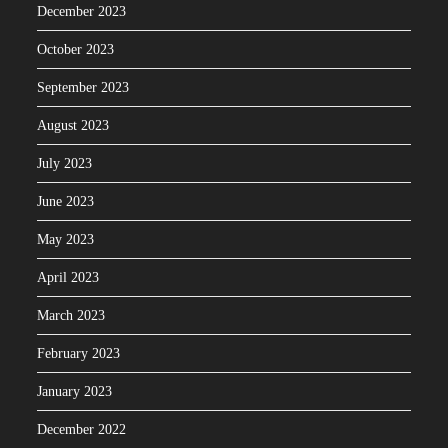
December 2023
October 2023
September 2023
August 2023
July 2023
June 2023
May 2023
April 2023
March 2023
February 2023
January 2023
December 2022