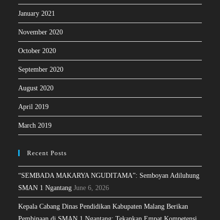
January 2021
November 2020
October 2020
September 2020
August 2020
April 2019
March 2019
Recent Posts
“SEMBADA MAKARYA NGUDITAMA”: Semboyan Adiluhung
SMAN 1 Ngantang
June 6, 2026
Kepala Cabang Dinas Pendidikan Kabupaten Malang Berikan
Pembinaan di SMAN 1 Ngantang: Tekankan Empat Kompetensi