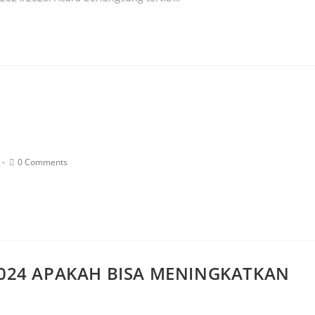
0 Comments
024 APAKAH BISA MENINGKATKAN