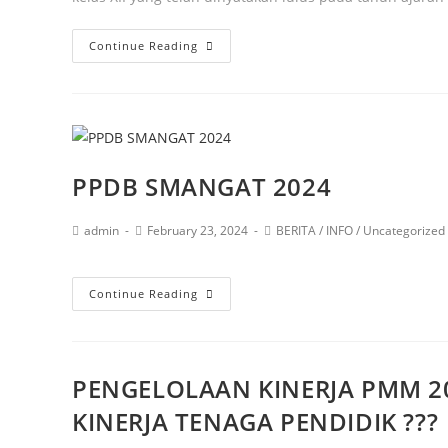
Continue Reading
PPDB SMANGAT 2024
admin
February 23, 2024
BERITA
/
INFO
/
Uncategorized
Continue Reading
PENGELOLAAN KINERJA PMM 2
KINERJA TENAGA PENDIDIK ???