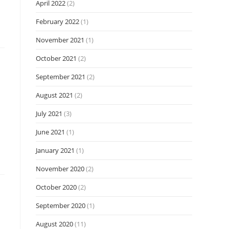
April 2022
(2)
February 2022
(1)
November 2021
(1)
October 2021
(2)
September 2021
(2)
August 2021
(2)
July 2021
(3)
June 2021
(1)
January 2021
(1)
November 2020
(2)
October 2020
(2)
September 2020
(1)
August 2020
(11)