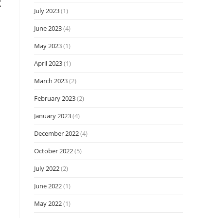
t
July 2023
(1)
June 2023
(4)
May 2023
(1)
April 2023
(1)
March 2023
(2)
February 2023
(2)
January 2023
(4)
December 2022
(4)
October 2022
(5)
July 2022
(2)
June 2022
(1)
May 2022
(1)