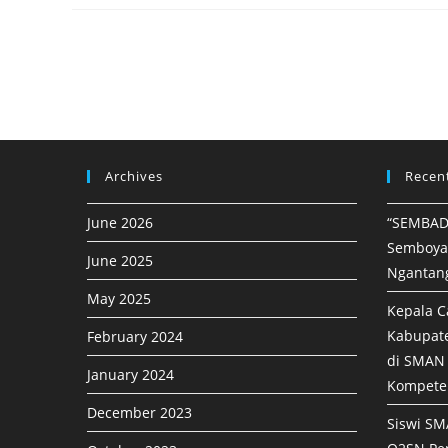
Archives
Recen
June 2026
“SEMBAD
Semboya
June 2025
Ngantan
May 2025
Kepala C
Kabupat
February 2024
di SMAN 
January 2024
Kompete
December 2023
Siswi SM