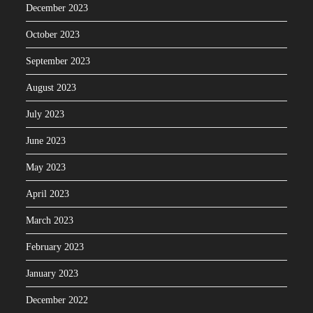
December 2023
October 2023
September 2023
August 2023
July 2023
June 2023
May 2023
April 2023
March 2023
February 2023
January 2023
December 2022