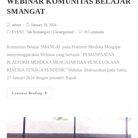
WEBINAR KOMUNITAS BELAJAR
SMANGAT
admin
January 19, 2024
EVENT
/
Tak Berkategori
/
Uncategorized
10 Comments
Komunitas Belajar SMANGAT pada Platform Merdeka Mengajar
menyelenggarakan Webinar yang bertajuk "PEMANFAATAN
PLATFORM MERDEKA MENGAJAR DAN PENGELOLAAN
KINERJA TENAGA PENDIDIK" Webinar dilaksanakan pada Sabtu,
27 Januari 2024 dengan pemateri Bapak…
Continue Reading