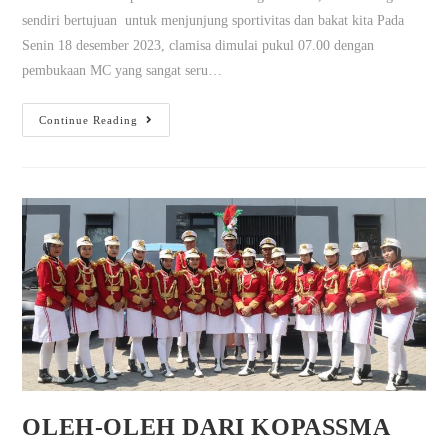
sendiri bertujuan untuk menjunjung sportivitas dan bakat kita Pada
Senin 18 desember 2023, clamisa dimulai pukul 07.00 dengan
pembukaan MC yang sangat seru…
Continue Reading
OLEH-OLEH DARI KOPASSMA