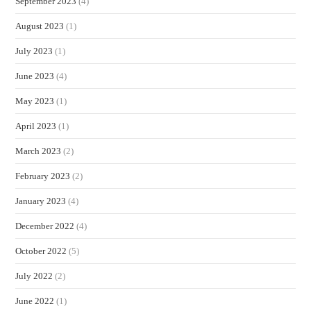
September 2023
(4)
August 2023
(1)
July 2023
(1)
June 2023
(4)
May 2023
(1)
April 2023
(1)
March 2023
(2)
February 2023
(2)
January 2023
(4)
December 2022
(4)
October 2022
(5)
July 2022
(2)
June 2022
(1)