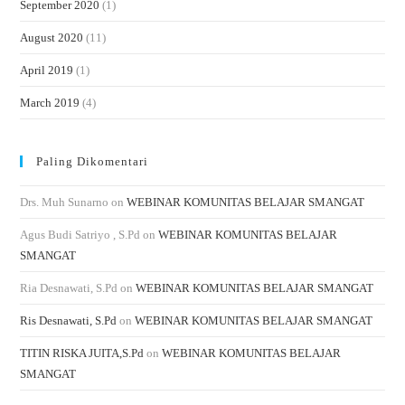
September 2020
(1)
August 2020
(11)
April 2019
(1)
March 2019
(4)
Paling Dikomentari
Drs. Muh Sunarno
on
WEBINAR KOMUNITAS BELAJAR SMANGAT
Agus Budi Satriyo , S.Pd
on
WEBINAR KOMUNITAS BELAJAR
SMANGAT
Ria Desnawati, S.Pd
on
WEBINAR KOMUNITAS BELAJAR SMANGAT
Ris Desnawati, S.Pd
on
WEBINAR KOMUNITAS BELAJAR SMANGAT
TITIN RISKA JUITA,S.Pd
on
WEBINAR KOMUNITAS BELAJAR
SMANGAT