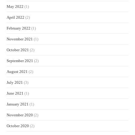
May 2022
(1)
April 2022
(2)
February 2022
(1)
November 2021
(1)
October 2021
(2)
September 2021
(2)
August 2021
(2)
July 2021
(3)
June 2021
(1)
January 2021
(1)
November 2020
(2)
October 2020
(2)