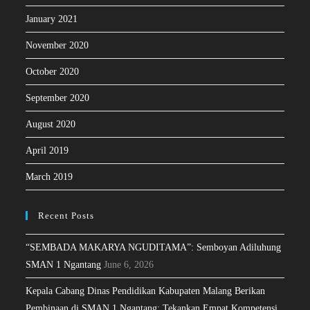
January 2021
November 2020
October 2020
September 2020
August 2020
April 2019
March 2019
Recent Posts
“SEMBADA MAKARYA NGUDITAMA”: Semboyan Adiluhung
SMAN 1 Ngantang
June 6, 2026
Kepala Cabang Dinas Pendidikan Kabupaten Malang Berikan
Pembinaan di SMAN 1 Ngantang: Tekankan Empat Kompetensi