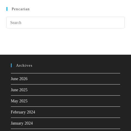
Pencarian
Archives
June 2026
June 2025
May 2025
February 2024
January 2024