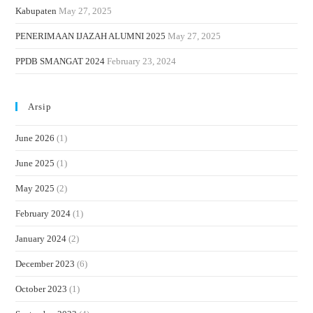
Kabupaten
May 27, 2025
PENERIMAAN IJAZAH ALUMNI 2025
May 27, 2025
PPDB SMANGAT 2024
February 23, 2024
Arsip
June 2026
(1)
June 2025
(1)
May 2025
(2)
February 2024
(1)
January 2024
(2)
December 2023
(6)
October 2023
(1)