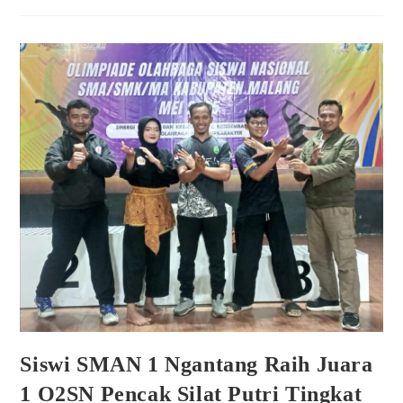
Siswi SMAN 1 Ngantang Raih Juara
1 O2SN Pencak Silat Putri Tingkat