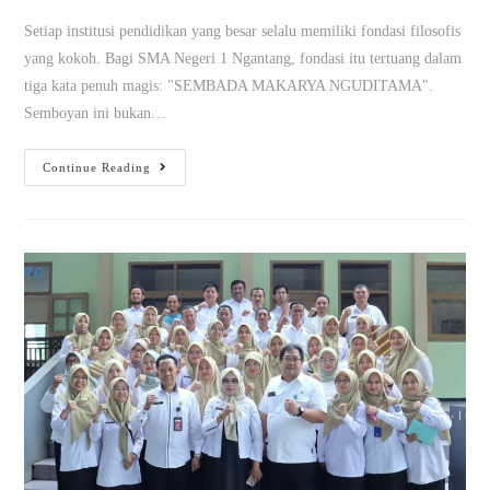
Setiap institusi pendidikan yang besar selalu memiliki fondasi filosofis
yang kokoh. Bagi SMA Negeri 1 Ngantang, fondasi itu tertuang dalam
tiga kata penuh magis: "SEMBADA MAKARYA NGUDITAMA".
Semboyan ini bukan…
Continue Reading