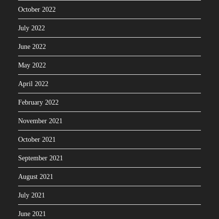
October 2022
July 2022
June 2022
May 2022
April 2022
February 2022
November 2021
October 2021
September 2021
August 2021
July 2021
June 2021