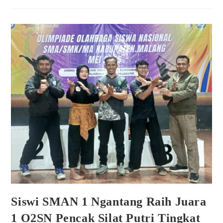
Siswi SMAN 1 Ngantang Raih Juara
1 O2SN Pencak Silat Putri Tingkat