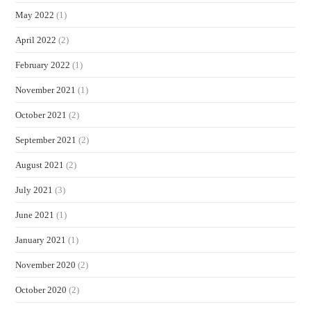
May 2022
(1)
April 2022
(2)
February 2022
(1)
November 2021
(1)
October 2021
(2)
September 2021
(2)
August 2021
(2)
July 2021
(3)
June 2021
(1)
January 2021
(1)
November 2020
(2)
October 2020
(2)