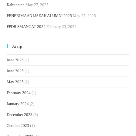
Kabupaten
May 27, 2025
PENERIMAAN IJAZAH ALUMNI 2025
May 27, 2025
PPDB SMANGAT 2024
February 23, 2024
Arsip
June 2026
(1)
June 2025
(1)
May 2025
(2)
February 2024
(1)
January 2024
(2)
December 2023
(6)
October 2023
(1)