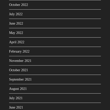
October 2022
July 2022
June 2022
May 2022
April 2022
February 2022
November 2021
October 2021
September 2021
August 2021
July 2021
June 2021