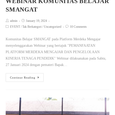
WEBINAR KOMUNITAS BELAJAR
SMANGAT
admin
January 19, 2024
EVENT
/
Tak Berkategori
/
Uncategorized
10 Comments
Komunitas Belajar SMANGAT pada Platform Merdeka Mengajar
menyelenggarakan Webinar yang bertajuk "PEMANFAATAN
PLATFORM MERDEKA MENGAJAR DAN PENGELOLAAN
KINERJA TENAGA PENDIDIK" Webinar dilaksanakan pada Sabtu,
27 Januari 2024 dengan pemateri Bapak…
Continue Reading