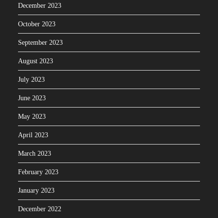
December 2023
October 2023
September 2023
August 2023
July 2023
June 2023
May 2023
April 2023
March 2023
February 2023
January 2023
December 2022