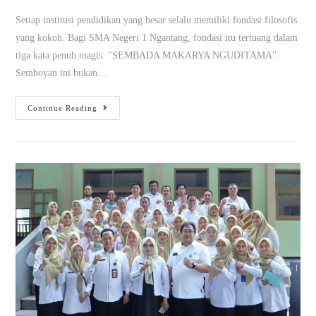
Setiap institusi pendidikan yang besar selalu memiliki fondasi filosofis
yang kokoh. Bagi SMA Negeri 1 Ngantang, fondasi itu tertuang dalam
tiga kata penuh magis: "SEMBADA MAKARYA NGUDITAMA".
Semboyan ini bukan…
Continue Reading