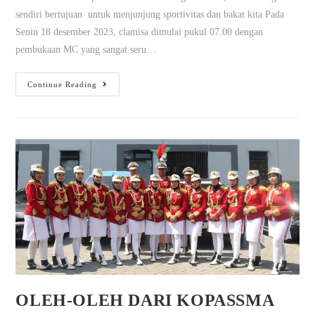
sendiri bertujuan untuk menjunjung sportivitas dan bakat kita Pada
Senin 18 desember 2023, clamisa dimulai pukul 07.00 dengan
pembukaan MC yang sangat seru…
Continue Reading
OLEH-OLEH DARI KOPASSMA