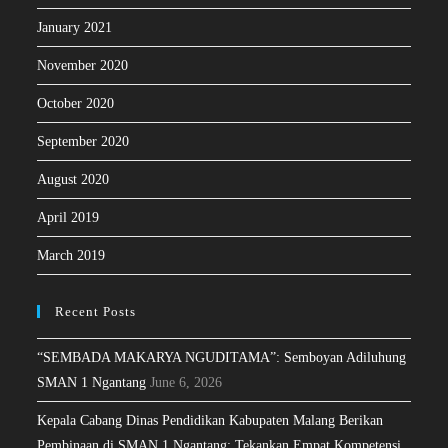
January 2021
November 2020
October 2020
September 2020
August 2020
April 2019
March 2019
Recent Posts
“SEMBADA MAKARYA NGUDITAMA”: Semboyan Adiluhung
SMAN 1 Ngantang
June 6, 2026
Kepala Cabang Dinas Pendidikan Kabupaten Malang Berikan
Pembinaan di SMAN 1 Ngantang: Tekankan Empat Kompetensi