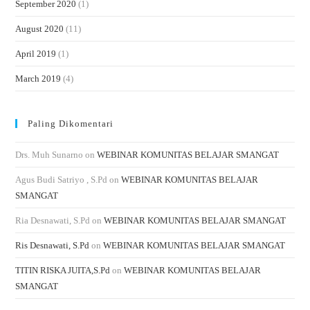
September 2020
(1)
August 2020
(11)
April 2019
(1)
March 2019
(4)
Paling Dikomentari
Drs. Muh Sunarno
on
WEBINAR KOMUNITAS BELAJAR SMANGAT
Agus Budi Satriyo , S.Pd
on
WEBINAR KOMUNITAS BELAJAR
SMANGAT
Ria Desnawati, S.Pd
on
WEBINAR KOMUNITAS BELAJAR SMANGAT
Ris Desnawati, S.Pd
on
WEBINAR KOMUNITAS BELAJAR SMANGAT
TITIN RISKA JUITA,S.Pd
on
WEBINAR KOMUNITAS BELAJAR
SMANGAT