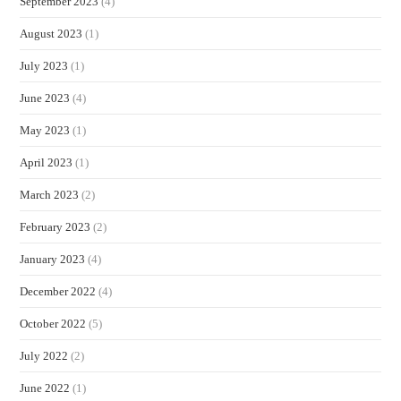
September 2023
(4)
August 2023
(1)
July 2023
(1)
June 2023
(4)
May 2023
(1)
April 2023
(1)
March 2023
(2)
February 2023
(2)
January 2023
(4)
December 2022
(4)
October 2022
(5)
July 2022
(2)
June 2022
(1)