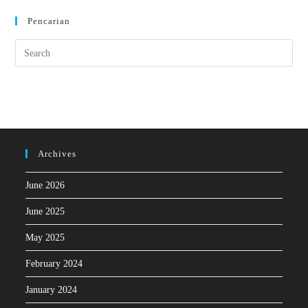
Pencarian
Archives
June 2026
June 2025
May 2025
February 2024
January 2024