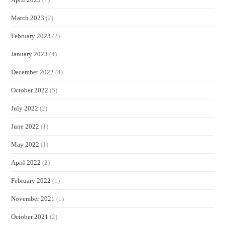
March 2023
(2)
February 2023
(2)
January 2023
(4)
December 2022
(4)
October 2022
(5)
July 2022
(2)
June 2022
(1)
May 2022
(1)
April 2022
(2)
February 2022
(1)
November 2021
(1)
October 2021
(2)