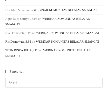
Drs. Muh Sunarno
on
WEBINAR KOMUNITAS BELAJAR SMANGAT
Agus Budi Satriyo , S.Pd
on
WEBINAR KOMUNITAS BELAJAR
SMANGAT
Ria Desnawati, S.Pd
on
WEBINAR KOMUNITAS BELAJAR SMANGAT
Ris Desnawati, S.Pd
on
WEBINAR KOMUNITAS BELAJAR SMANGAT
TITIN RISKA JUITA,S.Pd
on
WEBINAR KOMUNITAS BELAJAR
SMANGAT
Pencarian