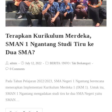
Terapkan Kurikulum Merdeka,
SMAN 1 Ngantang Studi Tiru ke
Dua SMA?
admin
July 12, 2022
BERITA
/
INFO
/
Tak Berkategori
0 Comments
Pada Tahun Pelajaran 2022/2023, SMA Negeri 1 Ngantang berencana
menerapkan Implementasi Kurikulum Merdeka 1 (IKM 1). Untuk itu,
SMAN 1 Ngantang mengadakan studi tiru ke dua SMA Negeri yaitu
SMAN…