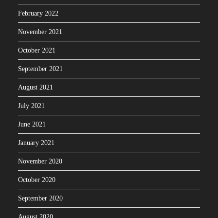
February 2022
November 2021
October 2021
September 2021
August 2021
July 2021
June 2021
January 2021
November 2020
October 2020
September 2020
August 2020