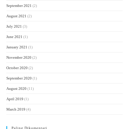
September 2021
(2)
August 2021
(2)
July 2021
(3)
June 2021
(1)
January 2021
(1)
November 2020
(2)
October 2020
(2)
September 2020
(1)
August 2020
(11)
April 2019
(1)
March 2019
(4)
Paling Dikomentari