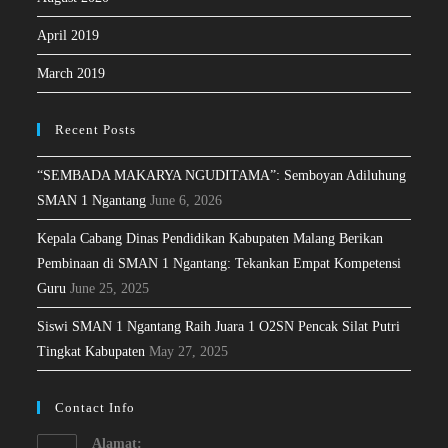
April 2019
March 2019
Recent Posts
“SEMBADA MAKARYA NGUDITAMA”: Semboyan Adiluhung
SMAN 1 Ngantang
June 6, 2026
Kepala Cabang Dinas Pendidikan Kabupaten Malang Berikan
Pembinaan di SMAN 1 Ngantang: Tekankan Empat Kompetensi
Guru
June 25, 2025
Siswi SMAN 1 Ngantang Raih Juara 1 O2SN Pencak Silat Putri
Tingkat Kabupaten
May 27, 2025
Contact Info
Alamat: