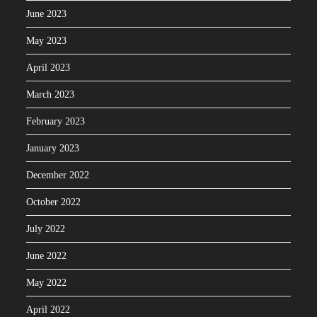
June 2023
May 2023
April 2023
March 2023
February 2023
January 2023
December 2022
October 2022
July 2022
June 2022
May 2022
April 2022