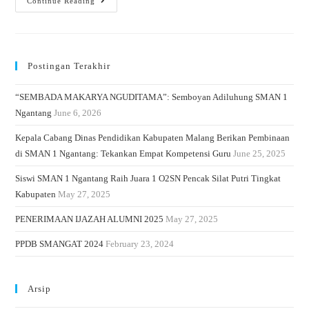
Continue Reading
Postingan Terakhir
“SEMBADA MAKARYA NGUDITAMA”: Semboyan Adiluhung SMAN 1
Ngantang
June 6, 2026
Kepala Cabang Dinas Pendidikan Kabupaten Malang Berikan Pembinaan
di SMAN 1 Ngantang: Tekankan Empat Kompetensi Guru
June 25, 2025
Siswi SMAN 1 Ngantang Raih Juara 1 O2SN Pencak Silat Putri Tingkat
Kabupaten
May 27, 2025
PENERIMAAN IJAZAH ALUMNI 2025
May 27, 2025
PPDB SMANGAT 2024
February 23, 2024
Arsip