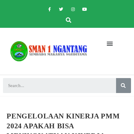
PENGELOLAAN KINERJA PMM
2024 APAKAH BISA