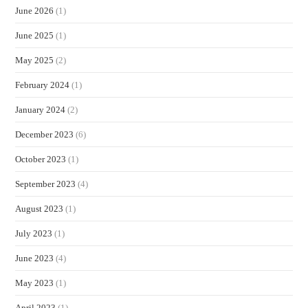
June 2026
(1)
June 2025
(1)
May 2025
(2)
February 2024
(1)
January 2024
(2)
December 2023
(6)
October 2023
(1)
September 2023
(4)
August 2023
(1)
July 2023
(1)
June 2023
(4)
May 2023
(1)
April 2023
(1)