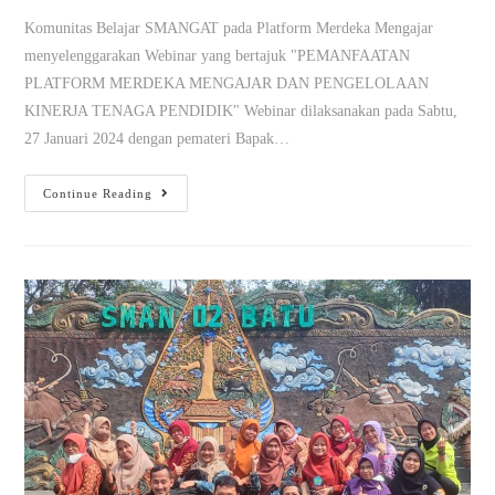
Komunitas Belajar SMANGAT pada Platform Merdeka Mengajar
menyelenggarakan Webinar yang bertajuk "PEMANFAATAN
PLATFORM MERDEKA MENGAJAR DAN PENGELOLAAN
KINERJA TENAGA PENDIDIK" Webinar dilaksanakan pada Sabtu,
27 Januari 2024 dengan pemateri Bapak…
Continue Reading