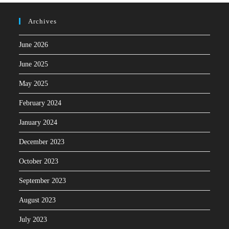
Archives
June 2026
June 2025
May 2025
February 2024
January 2024
December 2023
October 2023
September 2023
August 2023
July 2023