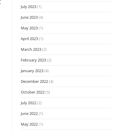
t
July 2023
(1)
June 2023
(4)
May 2023
(1)
April 2023
(1)
March 2023
(2)
February 2023
(2)
January 2023
(4)
December 2022
(4)
October 2022
(5)
July 2022
(2)
June 2022
(1)
May 2022
(1)