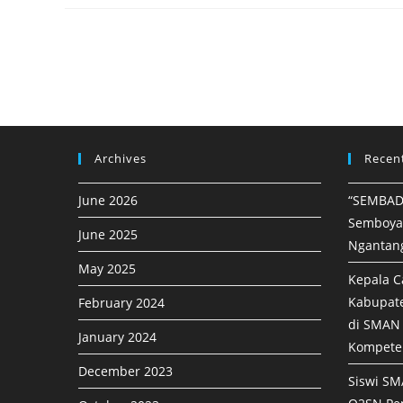
Archives
Recen
June 2026
“SEMBAD
Semboya
June 2025
Ngantan
May 2025
Kepala C
Kabupat
February 2024
di SMAN 
January 2024
Kompete
December 2023
Siswi SM