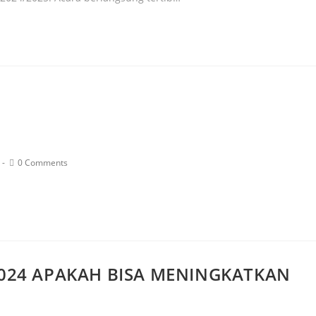
0 Comments
024 APAKAH BISA MENINGKATKAN