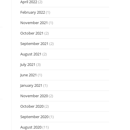
April 2022
(2)
February 2022
(1)
November 2021
(1)
October 2021
(2)
September 2021
(2)
August 2021
(2)
July 2021
(3)
June 2021
(1)
January 2021
(1)
November 2020
(2)
October 2020
(2)
September 2020
(1)
August 2020
(11)