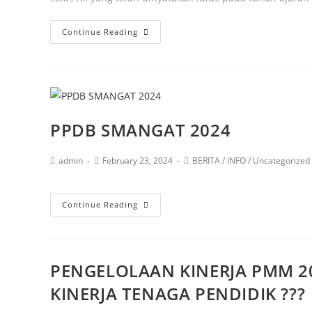
Continue Reading
PPDB SMANGAT 2024
admin
February 23, 2024
BERITA
/
INFO
/
Uncategorized
Continue Reading
PENGELOLAAN KINERJA PMM 2
KINERJA TENAGA PENDIDIK ???