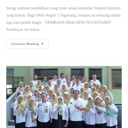
Setiap institusi pendidikan yang besar selalu memiliki fondasi filosofis
yang kokoh. Bagi SMA Negeri 1 Ngantang, fondasi itu tertuang dalam
tiga kata penuh magis: "SEMBADA MAKARYA NGUDITAMA".
Semboyan ini bukan…
Continue Reading