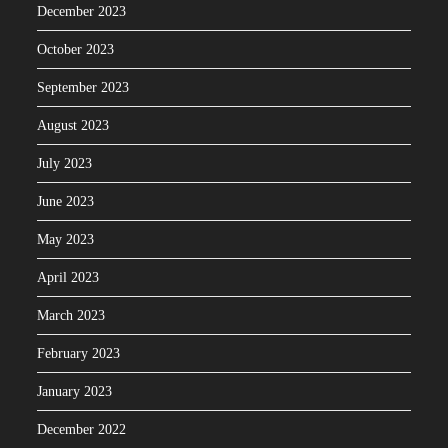
December 2023
October 2023
September 2023
August 2023
July 2023
June 2023
May 2023
April 2023
March 2023
February 2023
January 2023
December 2022