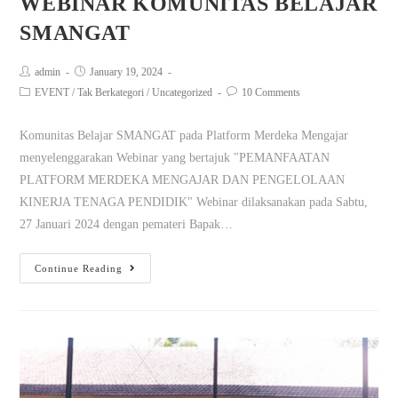
WEBINAR KOMUNITAS BELAJAR
SMANGAT
admin
January 19, 2024
EVENT
/
Tak Berkategori
/
Uncategorized
10 Comments
Komunitas Belajar SMANGAT pada Platform Merdeka Mengajar
menyelenggarakan Webinar yang bertajuk "PEMANFAATAN
PLATFORM MERDEKA MENGAJAR DAN PENGELOLAAN
KINERJA TENAGA PENDIDIK" Webinar dilaksanakan pada Sabtu,
27 Januari 2024 dengan pemateri Bapak…
Continue Reading