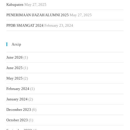
Kabupaten
May 27, 2025
PENERIMAAN IJAZAH ALUMNI 2025
May 27, 2025
PPDB SMANGAT 2024
February 23, 2024
Arsip
June 2026
(1)
June 2025
(1)
May 2025
(2)
February 2024
(1)
January 2024
(2)
December 2023
(6)
October 2023
(1)