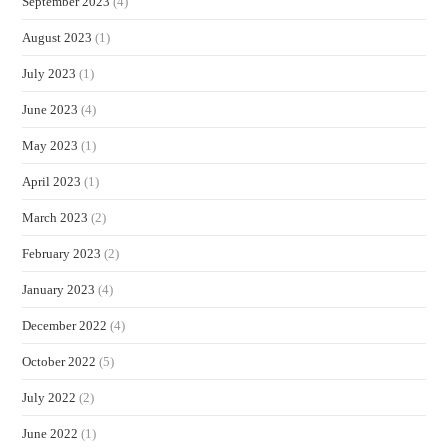
September 2023
(4)
August 2023
(1)
July 2023
(1)
June 2023
(4)
May 2023
(1)
April 2023
(1)
March 2023
(2)
February 2023
(2)
January 2023
(4)
December 2022
(4)
October 2022
(5)
July 2022
(2)
June 2022
(1)