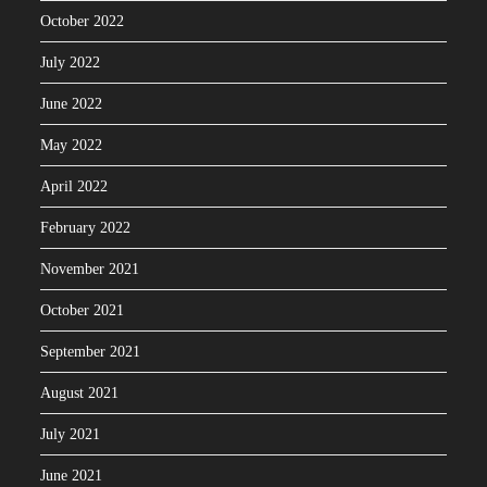
October 2022
July 2022
June 2022
May 2022
April 2022
February 2022
November 2021
October 2021
September 2021
August 2021
July 2021
June 2021