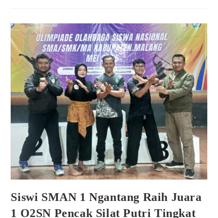
Siswi SMAN 1 Ngantang Raih Juara
1 O2SN Pencak Silat Putri Tingkat