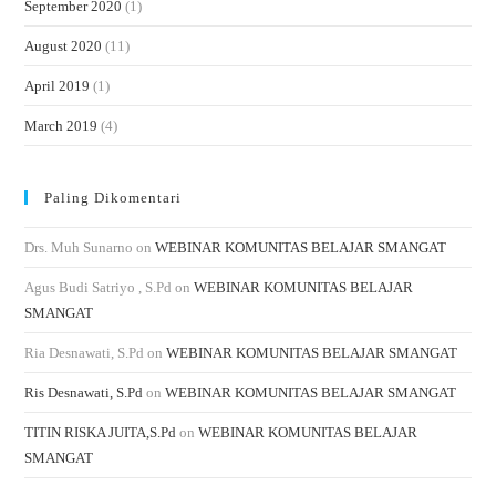
September 2020
(1)
August 2020
(11)
April 2019
(1)
March 2019
(4)
Paling Dikomentari
Drs. Muh Sunarno
on
WEBINAR KOMUNITAS BELAJAR SMANGAT
Agus Budi Satriyo , S.Pd
on
WEBINAR KOMUNITAS BELAJAR
SMANGAT
Ria Desnawati, S.Pd
on
WEBINAR KOMUNITAS BELAJAR SMANGAT
Ris Desnawati, S.Pd
on
WEBINAR KOMUNITAS BELAJAR SMANGAT
TITIN RISKA JUITA,S.Pd
on
WEBINAR KOMUNITAS BELAJAR
SMANGAT