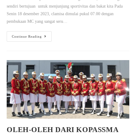
sendiri bertujuan untuk menjunjung sportivitas dan bakat kita Pada
Senin 18 desember 2023, clamisa dimulai pukul 07.00 dengan
pembukaan MC yang sangat seru…
Continue Reading
OLEH-OLEH DARI KOPASSMA