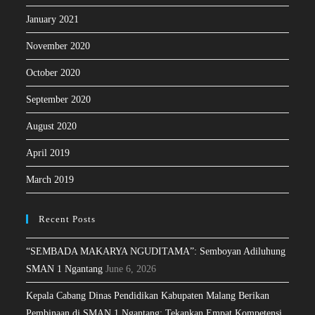
January 2021
November 2020
October 2020
September 2020
August 2020
April 2019
March 2019
Recent Posts
“SEMBADA MAKARYA NGUDITAMA”: Semboyan Adiluhung
SMAN 1 Ngantang
June 6, 2026
Kepala Cabang Dinas Pendidikan Kabupaten Malang Berikan
Pembinaan di SMAN 1 Ngantang: Tekankan Empat Kompetensi