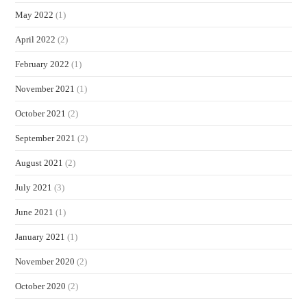
May 2022
(1)
April 2022
(2)
February 2022
(1)
November 2021
(1)
October 2021
(2)
September 2021
(2)
August 2021
(2)
July 2021
(3)
June 2021
(1)
January 2021
(1)
November 2020
(2)
October 2020
(2)