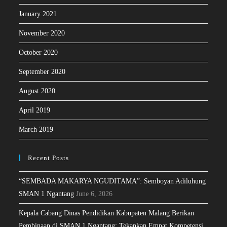
January 2021
November 2020
October 2020
September 2020
August 2020
April 2019
March 2019
Recent Posts
“SEMBADA MAKARYA NGUDITAMA”: Semboyan Adiluhung
SMAN 1 Ngantang
June 6, 2026
Kepala Cabang Dinas Pendidikan Kabupaten Malang Berikan
Pembinaan di SMAN 1 Ngantang: Tekankan Empat Kompetensi