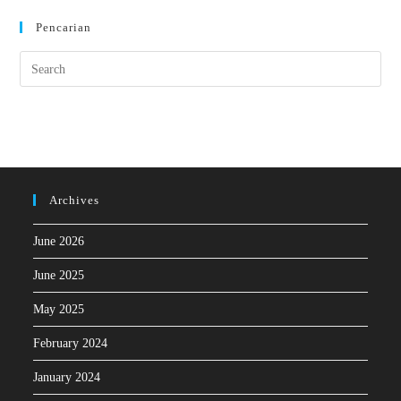
Pencarian
Archives
June 2026
June 2025
May 2025
February 2024
January 2024