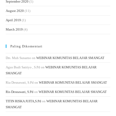
September 2020
(1)
August 2020
(11)
April 2019
(1)
March 2019
(4)
Paling Dikomentari
Drs. Muh Sunarno
on
WEBINAR KOMUNITAS BELAJAR SMANGAT
Agus Budi Satriyo , S.Pd
on
WEBINAR KOMUNITAS BELAJAR
SMANGAT
Ria Desnawati, S.Pd
on
WEBINAR KOMUNITAS BELAJAR SMANGAT
Ris Desnawati, S.Pd
on
WEBINAR KOMUNITAS BELAJAR SMANGAT
TITIN RISKA JUITA,S.Pd
on
WEBINAR KOMUNITAS BELAJAR
SMANGAT