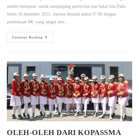
sendiri bertujuan untuk menjunjung sportivitas dan bakat kita Pada
Senin 18 desember 2023, clamisa dimulai pukul 07.00 dengan
pembukaan MC yang sangat seru…
Continue Reading
OLEH-OLEH DARI KOPASSMA