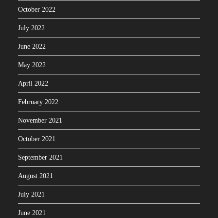
October 2022
July 2022
June 2022
May 2022
April 2022
February 2022
November 2021
October 2021
September 2021
August 2021
July 2021
June 2021