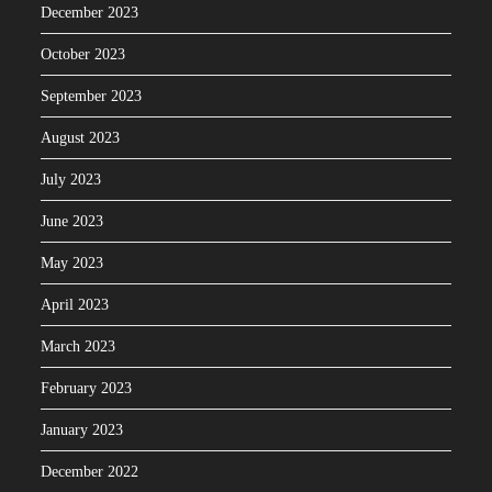
December 2023
October 2023
September 2023
August 2023
July 2023
June 2023
May 2023
April 2023
March 2023
February 2023
January 2023
December 2022