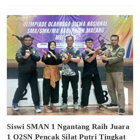
Siswi SMAN 1 Ngantang Raih Juara
1 O2SN Pencak Silat Putri Tingkat