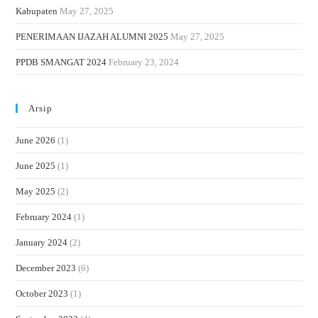
Kabupaten
May 27, 2025
PENERIMAAN IJAZAH ALUMNI 2025
May 27, 2025
PPDB SMANGAT 2024
February 23, 2024
Arsip
June 2026
(1)
June 2025
(1)
May 2025
(2)
February 2024
(1)
January 2024
(2)
December 2023
(6)
October 2023
(1)