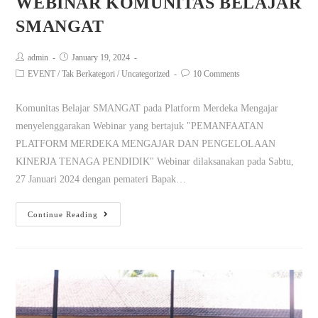
WEBINAR KOMUNITAS BELAJAR
SMANGAT
admin
January 19, 2024
EVENT
/
Tak Berkategori
/
Uncategorized
10 Comments
Komunitas Belajar SMANGAT pada Platform Merdeka Mengajar
menyelenggarakan Webinar yang bertajuk "PEMANFAATAN
PLATFORM MERDEKA MENGAJAR DAN PENGELOLAAN
KINERJA TENAGA PENDIDIK" Webinar dilaksanakan pada Sabtu,
27 Januari 2024 dengan pemateri Bapak…
Continue Reading