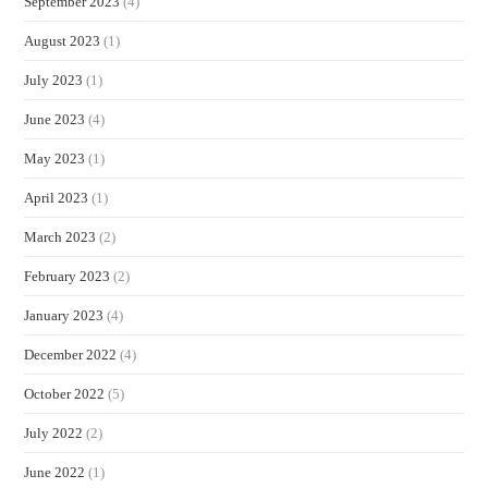
September 2023
(4)
August 2023
(1)
July 2023
(1)
June 2023
(4)
May 2023
(1)
April 2023
(1)
March 2023
(2)
February 2023
(2)
January 2023
(4)
December 2022
(4)
October 2022
(5)
July 2022
(2)
June 2022
(1)