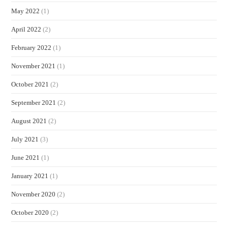
May 2022
(1)
April 2022
(2)
February 2022
(1)
November 2021
(1)
October 2021
(2)
September 2021
(2)
August 2021
(2)
July 2021
(3)
June 2021
(1)
January 2021
(1)
November 2020
(2)
October 2020
(2)