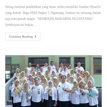
Setiap institusi pendidikan yang besar selalu memiliki fondasi filosofis
yang kokoh. Bagi SMA Negeri 1 Ngantang, fondasi itu tertuang dalam
tiga kata penuh magis: "SEMBADA MAKARYA NGUDITAMA".
Semboyan ini bukan…
Continue Reading