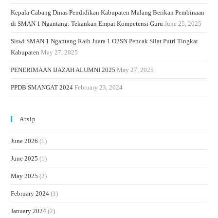
Kepala Cabang Dinas Pendidikan Kabupaten Malang Berikan Pembinaan
di SMAN 1 Ngantang: Tekankan Empat Kompetensi Guru
June 25, 2025
Siswi SMAN 1 Ngantang Raih Juara 1 O2SN Pencak Silat Putri Tingkat
Kabupaten
May 27, 2025
PENERIMAAN IJAZAH ALUMNI 2025
May 27, 2025
PPDB SMANGAT 2024
February 23, 2024
Arsip
June 2026
(1)
June 2025
(1)
May 2025
(2)
February 2024
(1)
January 2024
(2)