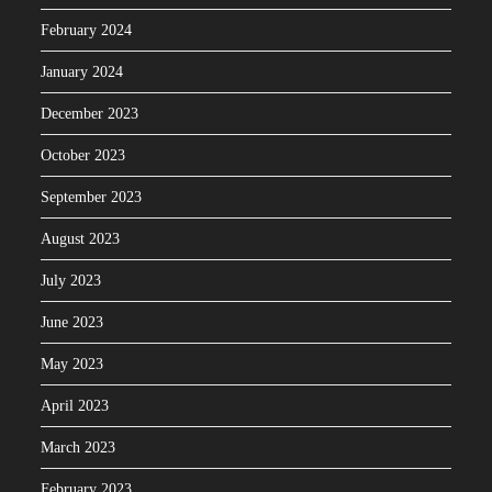
February 2024
January 2024
December 2023
October 2023
September 2023
August 2023
July 2023
June 2023
May 2023
April 2023
March 2023
February 2023