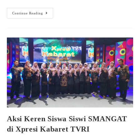
Continue Reading
Aksi Keren Siswa Siswi SMANGAT
di Xpresi Kabaret TVRI