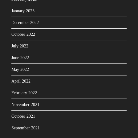
January 2023
December 2022
October 2022
July 2022
June 2022
May 2022
April 2022
February 2022
November 2021
October 2021
September 2021