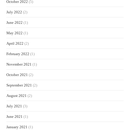
October 2022
(5)
July 2022
(2)
June 2022
(1)
May 2022
(1)
April 2022
(2)
February 2022
(1)
November 2021
(1)
October 2021
(2)
September 2021
(2)
August 2021
(2)
July 2021
(3)
June 2021
(1)
January 2021
(1)