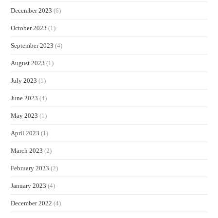
December 2023
(6)
October 2023
(1)
September 2023
(4)
August 2023
(1)
July 2023
(1)
June 2023
(4)
May 2023
(1)
April 2023
(1)
March 2023
(2)
February 2023
(2)
January 2023
(4)
December 2022
(4)