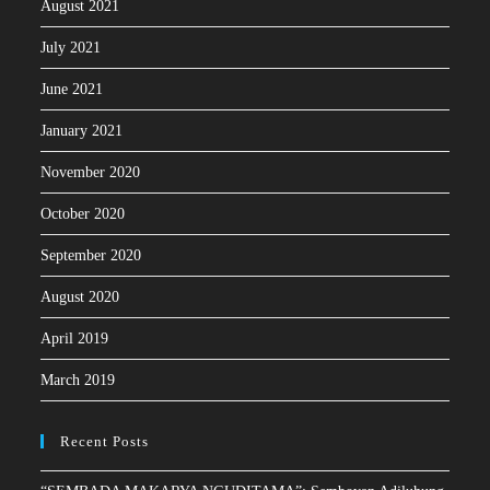
August 2021
July 2021
June 2021
January 2021
November 2020
October 2020
September 2020
August 2020
April 2019
March 2019
Recent Posts