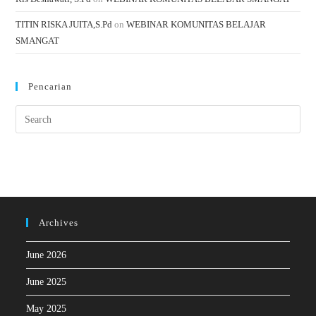
TITIN RISKA JUITA,S.Pd
on
WEBINAR KOMUNITAS BELAJAR
SMANGAT
Pencarian
Archives
June 2026
June 2025
May 2025