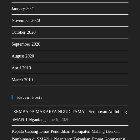
January 2021
November 2020
October 2020
September 2020
August 2020
April 2019
March 2019
Recent Posts
“SEMBADA MAKARYA NGUDITAMA”: Semboyan Adiluhung
SMAN 1 Ngantang
June 6, 2026
Kepala Cabang Dinas Pendidikan Kabupaten Malang Berikan
Pembinaan di SMAN 1 Ngantang: Tekankan Empat Kompetensi