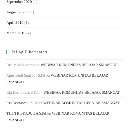
September 2020
(1)
August 2020
(11)
April 2019
(1)
March 2019
(4)
Paling Dikomentari
Drs. Muh Sunarno
on
WEBINAR KOMUNITAS BELAJAR SMANGAT
Agus Budi Satriyo , S.Pd
on
WEBINAR KOMUNITAS BELAJAR
SMANGAT
Ria Desnawati, S.Pd
on
WEBINAR KOMUNITAS BELAJAR SMANGAT
Ris Desnawati, S.Pd
on
WEBINAR KOMUNITAS BELAJAR SMANGAT
TITIN RISKA JUITA,S.Pd
on
WEBINAR KOMUNITAS BELAJAR
SMANGAT