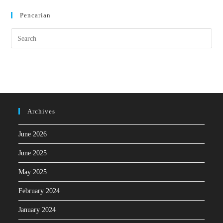
Pencarian
Archives
June 2026
June 2025
May 2025
February 2024
January 2024