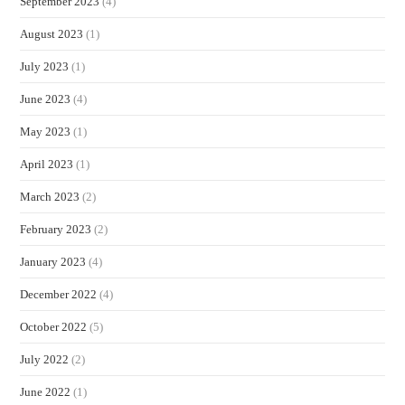
September 2023
(4)
August 2023
(1)
July 2023
(1)
June 2023
(4)
May 2023
(1)
April 2023
(1)
March 2023
(2)
February 2023
(2)
January 2023
(4)
December 2022
(4)
October 2022
(5)
July 2022
(2)
June 2022
(1)