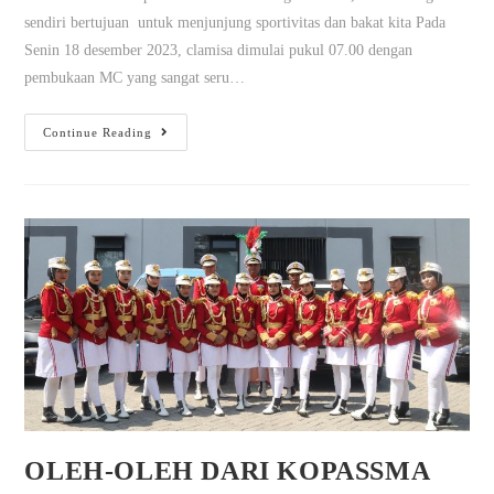
sendiri bertujuan untuk menjunjung sportivitas dan bakat kita Pada
Senin 18 desember 2023, clamisa dimulai pukul 07.00 dengan
pembukaan MC yang sangat seru…
Continue Reading
OLEH-OLEH DARI KOPASSMA