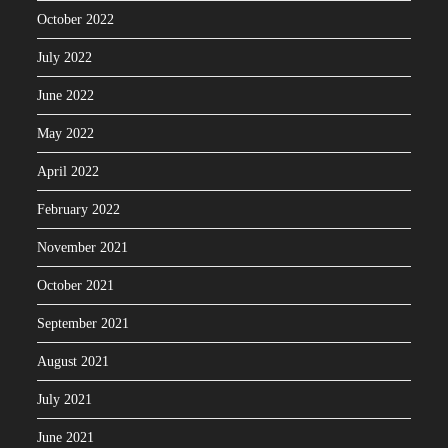
October 2022
July 2022
June 2022
May 2022
April 2022
February 2022
November 2021
October 2021
September 2021
August 2021
July 2021
June 2021