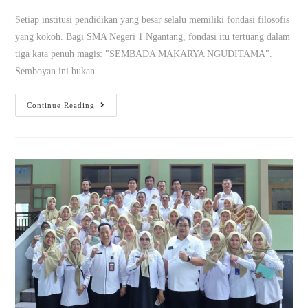
Setiap institusi pendidikan yang besar selalu memiliki fondasi filosofis
yang kokoh. Bagi SMA Negeri 1 Ngantang, fondasi itu tertuang dalam
tiga kata penuh magis: "SEMBADA MAKARYA NGUDITAMA".
Semboyan ini bukan…
Continue Reading