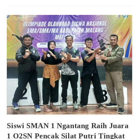
Siswi SMAN 1 Ngantang Raih Juara
1 O2SN Pencak Silat Putri Tingkat