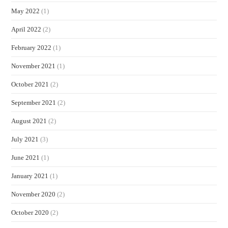
May 2022
(1)
April 2022
(2)
February 2022
(1)
November 2021
(1)
October 2021
(2)
September 2021
(2)
August 2021
(2)
July 2021
(3)
June 2021
(1)
January 2021
(1)
November 2020
(2)
October 2020
(2)