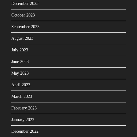
December 2023
October 2023
September 2023
August 2023
July 2023
June 2023
May 2023
April 2023
March 2023
February 2023
January 2023
December 2022