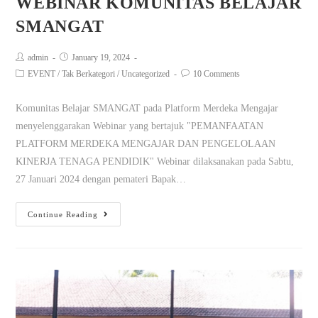
WEBINAR KOMUNITAS BELAJAR
SMANGAT
admin
January 19, 2024
EVENT
/
Tak Berkategori
/
Uncategorized
10 Comments
Komunitas Belajar SMANGAT pada Platform Merdeka Mengajar
menyelenggarakan Webinar yang bertajuk "PEMANFAATAN
PLATFORM MERDEKA MENGAJAR DAN PENGELOLAAN
KINERJA TENAGA PENDIDIK" Webinar dilaksanakan pada Sabtu,
27 Januari 2024 dengan pemateri Bapak…
Continue Reading