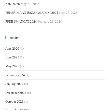
Kabupaten
May 27, 2025
PENERIMAAN IJAZAH ALUMNI 2025
May 27, 2025
PPDB SMANGAT 2024
February 23, 2024
Arsip
June 2026
(1)
June 2025
(1)
May 2025
(2)
February 2024
(1)
January 2024
(2)
December 2023
(6)
October 2023
(1)