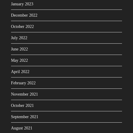
January 2023
December 2022
October 2022
July 2022
June 2022
May 2022
April 2022
February 2022
November 2021
October 2021
September 2021
August 2021