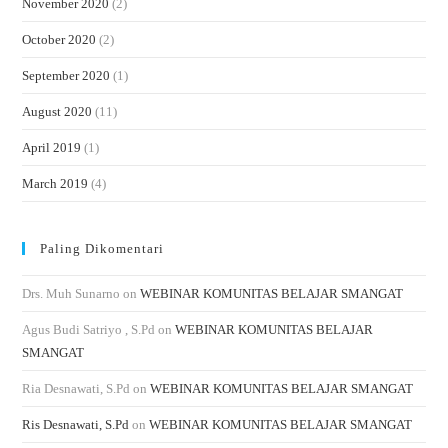
November 2020
(2)
October 2020
(2)
September 2020
(1)
August 2020
(11)
April 2019
(1)
March 2019
(4)
Paling Dikomentari
Drs. Muh Sunarno
on
WEBINAR KOMUNITAS BELAJAR SMANGAT
Agus Budi Satriyo , S.Pd
on
WEBINAR KOMUNITAS BELAJAR
SMANGAT
Ria Desnawati, S.Pd
on
WEBINAR KOMUNITAS BELAJAR SMANGAT
Ris Desnawati, S.Pd
on
WEBINAR KOMUNITAS BELAJAR SMANGAT