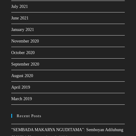
July 2021
June 2021
January 2021
November 2020
October 2020
September 2020
August 2020
April 2019
March 2019
Recent Posts
“SEMBADA MAKARYA NGUDITAMA”: Semboyan Adiluhung