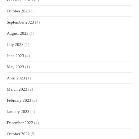
October 2023
(1)
September 2023
(4)
August 2023
(1)
July 2023
(1)
June 2023
(4)
May 2023
(1)
April 2023
(1)
March 2023
(2)
February 2023
(2)
January 2023
(4)
December 2022
(4)
October 2022
(5)