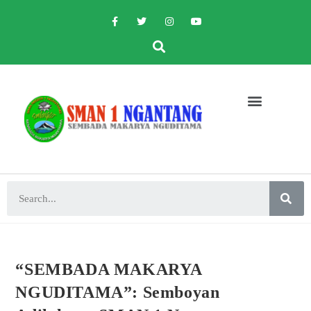
“SEMBADA MAKARYA
NGUDITAMA”: Semboyan