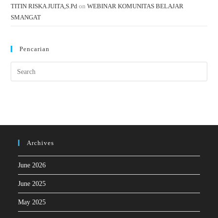
TITIN RISKA JUITA,S.Pd
on
WEBINAR KOMUNITAS BELAJAR
SMANGAT
Pencarian
Archives
June 2026
June 2025
May 2025