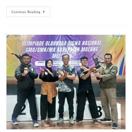
Continue Reading