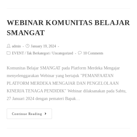
WEBINAR KOMUNITAS BELAJAR
SMANGAT
admin
January 19, 2024
EVENT
/
Tak Berkategori
/
Uncategorized
10 Comments
Komunitas Belajar SMANGAT pada Platform Merdeka Mengajar
menyelenggarakan Webinar yang bertajuk "PEMANFAATAN
PLATFORM MERDEKA MENGAJAR DAN PENGELOLAAN
KINERJA TENAGA PENDIDIK" Webinar dilaksanakan pada Sabtu,
27 Januari 2024 dengan pemateri Bapak…
Continue Reading