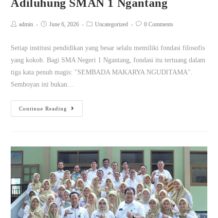
Adiluhung SMAN 1 Ngantang
admin
June 6, 2026
Uncategorized
0 Comments
Setiap institusi pendidikan yang besar selalu memiliki fondasi filosofis
yang kokoh. Bagi SMA Negeri 1 Ngantang, fondasi itu tertuang dalam
tiga kata penuh magis: "SEMBADA MAKARYA NGUDITAMA".
Semboyan ini bukan…
Continue Reading