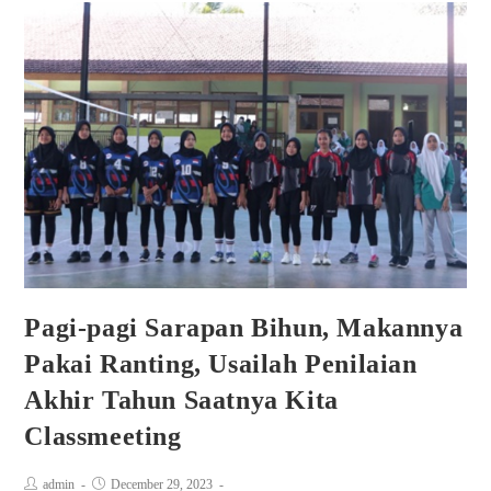
Pagi-pagi Sarapan Bihun, Makannya
Pakai Ranting, Usailah Penilaian
Akhir Tahun Saatnya Kita
Classmeeting
admin
December 29, 2023