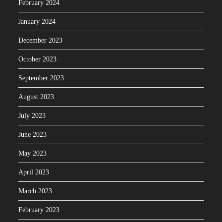
February 2024
January 2024
December 2023
October 2023
September 2023
August 2023
July 2023
June 2023
May 2023
April 2023
March 2023
February 2023