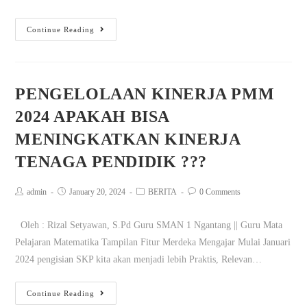
Continue Reading
PENGELOLAAN KINERJA PMM
2024 APAKAH BISA
MENINGKATKAN KINERJA
TENAGA PENDIDIK ???
admin
January 20, 2024
BERITA
0 Comments
Oleh : Rizal Setyawan, S.Pd Guru SMAN 1 Ngantang || Guru Mata
Pelajaran Matematika Tampilan Fitur Merdeka Mengajar Mulai Januari
2024 pengisian SKP kita akan menjadi lebih Praktis, Relevan…
Continue Reading