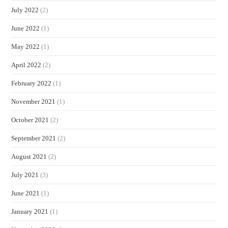
July 2022
(2)
June 2022
(1)
May 2022
(1)
April 2022
(2)
February 2022
(1)
November 2021
(1)
October 2021
(2)
September 2021
(2)
August 2021
(2)
July 2021
(3)
June 2021
(1)
January 2021
(1)