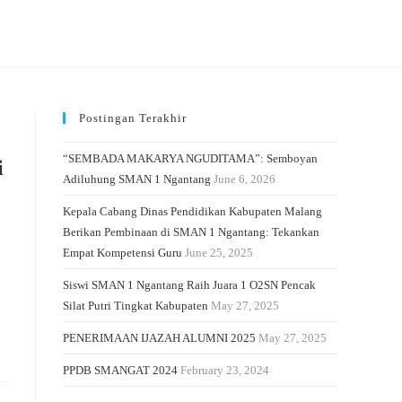
Postingan Terakhir
“SEMBADA MAKARYA NGUDITAMA”: Semboyan
i
Adiluhung SMAN 1 Ngantang
June 6, 2026
Kepala Cabang Dinas Pendidikan Kabupaten Malang
Berikan Pembinaan di SMAN 1 Ngantang: Tekankan
Empat Kompetensi Guru
June 25, 2025
Siswi SMAN 1 Ngantang Raih Juara 1 O2SN Pencak
Silat Putri Tingkat Kabupaten
May 27, 2025
PENERIMAAN IJAZAH ALUMNI 2025
May 27, 2025
PPDB SMANGAT 2024
February 23, 2024