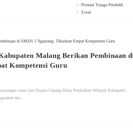
Prestasi Tenaga Pendidik
Event
 Kabupaten Malang Berikan Pembinaan d
at Kompetensi Guru
unjungan resmi dari Kepala Cabang Dinas Pendidikan Wilayah Kabupaten
engarahan dan…