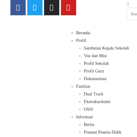
Beranda
Profil
Sambutan Kepala Sekolah
Visi dan Misi
Profil Sekolah
Profil Guru
Dokumentasi
Fasilitas
Dual Track
Ekstrakurikuler
OSIS
Informasi
Berita
Prestasi Peserta Didik