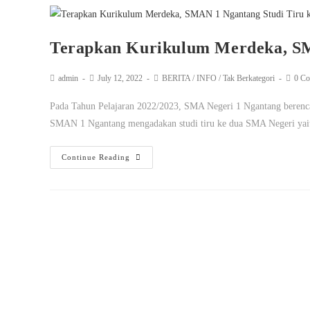
Terapkan Kurikulum Merdeka, S
admin
July 12, 2022
BERITA
/
INFO
/
Tak Berkategori
0 C
Pada Tahun Pelajaran 2022/2023, SMA Negeri 1 Ngantang berenc
SMAN 1 Ngantang mengadakan studi tiru ke dua SMA Negeri 
Continue Reading