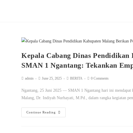
Kepala Cabang Dinas Pendidikan
SMAN 1 Ngantang: Tekankan Emp
admin
June 25, 2025
BERITA
0 Comments
Ngantang, 25 Juni 2025 — SMAN 1 Ngantang hari ini mendapat k
Malang, Dr. Indiyah Nurhayati, M.Pd., dalam rangka kegiatan p
Continue Reading