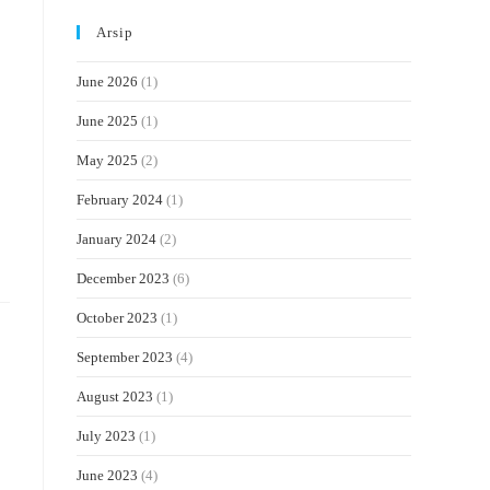
Arsip
June 2026
(1)
June 2025
(1)
May 2025
(2)
February 2024
(1)
January 2024
(2)
December 2023
(6)
October 2023
(1)
September 2023
(4)
August 2023
(1)
July 2023
(1)
June 2023
(4)