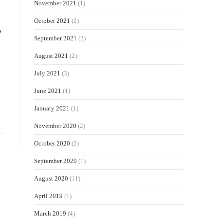
November 2021
(1)
October 2021
(2)
?
September 2021
(2)
August 2021
(2)
July 2021
(3)
June 2021
(1)
January 2021
(1)
November 2020
(2)
October 2020
(2)
September 2020
(1)
August 2020
(11)
April 2019
(1)
March 2019
(4)