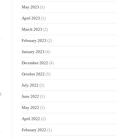
May 2023
(1)
April 2023
(1)
March 2023
(2)
February 2023
(2)
January 2023
(4)
December 2022
(4)
October 2022
(5)
July 2022
(2)
S
June 2022
(1)
May 2022
(1)
April 2022
(2)
February 2022
(1)