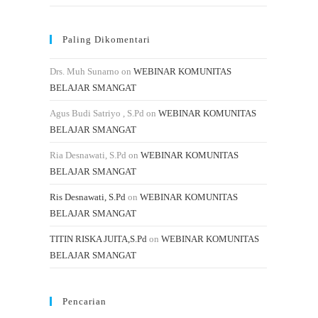
Paling Dikomentari
Drs. Muh Sunarno
on
WEBINAR KOMUNITAS
BELAJAR SMANGAT
Agus Budi Satriyo , S.Pd
on
WEBINAR KOMUNITAS
BELAJAR SMANGAT
Ria Desnawati, S.Pd
on
WEBINAR KOMUNITAS
BELAJAR SMANGAT
Ris Desnawati, S.Pd
on
WEBINAR KOMUNITAS
BELAJAR SMANGAT
TITIN RISKA JUITA,S.Pd
on
WEBINAR KOMUNITAS
BELAJAR SMANGAT
Pencarian