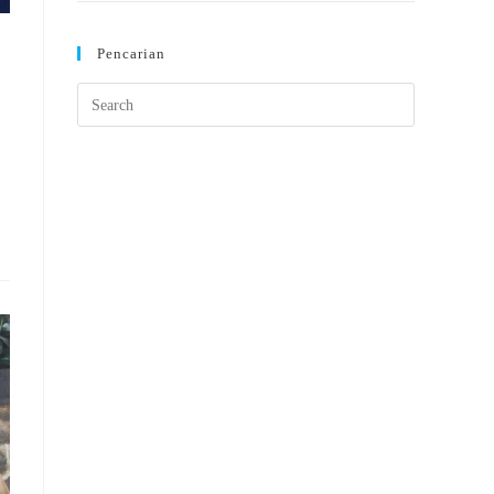
Pencarian