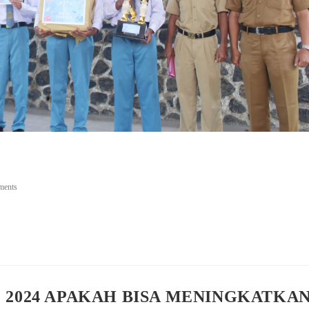
ments
2024 APAKAH BISA MENINGKATKA