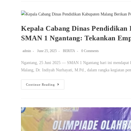
Kepala Cabang Dinas Pendidikan
SMAN 1 Ngantang: Tekankan Emp
admin
June 25, 2025
BERITA
0 Comments
Ngantang, 25 Juni 2025 — SMAN 1 Ngantang hari ini mendapat k
Malang, Dr. Indiyah Nurhayati, M.Pd., dalam rangka kegiatan p
Continue Reading