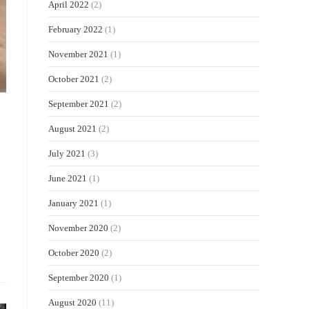
April 2022
(2)
February 2022
(1)
November 2021
(1)
October 2021
(2)
September 2021
(2)
August 2021
(2)
July 2021
(3)
June 2021
(1)
January 2021
(1)
November 2020
(2)
October 2020
(2)
September 2020
(1)
August 2020
(11)