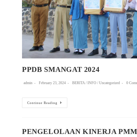
PPDB SMANGAT 2024
admin
February 23, 2024
BERITA
/
INFO
/
Uncategorized
0 Com
Continue Reading
PENGELOLAAN KINERJA PMM 