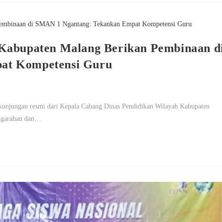
 Kabupaten Malang Berikan Pembinaan d
at Kompetensi Guru
unjungan resmi dari Kepala Cabang Dinas Pendidikan Wilayah Kabupaten
engarahan dan…