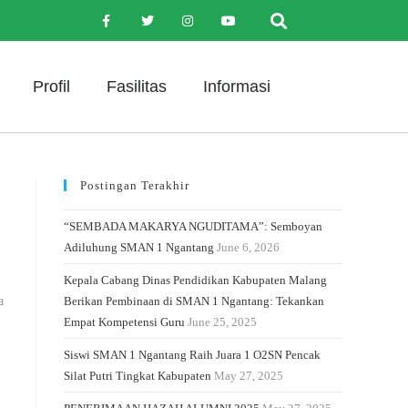
Profil
Fasilitas
Informasi
Postingan Terakhir
“SEMBADA MAKARYA NGUDITAMA”: Semboyan
Adiluhung SMAN 1 Ngantang
June 6, 2026
Kepala Cabang Dinas Pendidikan Kabupaten Malang
a
Berikan Pembinaan di SMAN 1 Ngantang: Tekankan
Empat Kompetensi Guru
June 25, 2025
Siswi SMAN 1 Ngantang Raih Juara 1 O2SN Pencak
Silat Putri Tingkat Kabupaten
May 27, 2025