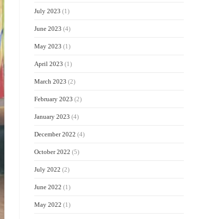
July 2023
(1)
June 2023
(4)
May 2023
(1)
April 2023
(1)
March 2023
(2)
February 2023
(2)
January 2023
(4)
December 2022
(4)
October 2022
(5)
July 2022
(2)
June 2022
(1)
May 2022
(1)