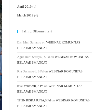
April 2019
(1)
March 2019
(4)
Paling Dikomentari
Drs. Muh Sunarno
on
WEBINAR KOMUNITAS
BELAJAR SMANGAT
Agus Budi Satriyo , S.Pd
on
WEBINAR KOMUNITAS
BELAJAR SMANGAT
Ria Desnawati, S.Pd
on
WEBINAR KOMUNITAS
BELAJAR SMANGAT
Ris Desnawati, S.Pd
on
WEBINAR KOMUNITAS
BELAJAR SMANGAT
TITIN RISKA JUITA,S.Pd
on
WEBINAR KOMUNITAS
BELAJAR SMANGAT