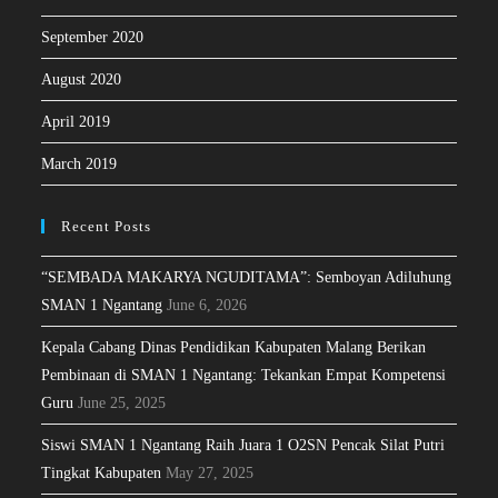
September 2020
August 2020
April 2019
March 2019
Recent Posts
“SEMBADA MAKARYA NGUDITAMA”: Semboyan Adiluhung
SMAN 1 Ngantang
June 6, 2026
Kepala Cabang Dinas Pendidikan Kabupaten Malang Berikan
Pembinaan di SMAN 1 Ngantang: Tekankan Empat Kompetensi
Guru
June 25, 2025
Siswi SMAN 1 Ngantang Raih Juara 1 O2SN Pencak Silat Putri
Tingkat Kabupaten
May 27, 2025