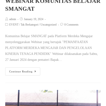
WEBINAR KOMUNITAS BELAJAR
SMANGAT
admin
January 19, 2024
EVENT
/
Tak Berkategori
/
Uncategorized
0 Comments
Komunitas Belajar SMANGAT pada Platform Merdeka Mengajar
menyelenggarakan Webinar yang bertajuk "PEMANFAATAN
PLATFORM MERDEKA MENGAJAR DAN PENGELOLAAN
KINERJA TENAGA PENDIDIK" Webinar dilaksanakan pada Sabtu,
27 Januari 2024 dengan pemateri Bapak…
Continue Reading