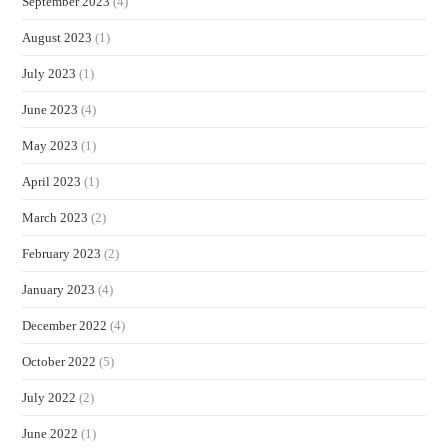
September 2023
(4)
August 2023
(1)
July 2023
(1)
June 2023
(4)
May 2023
(1)
April 2023
(1)
March 2023
(2)
February 2023
(2)
January 2023
(4)
December 2022
(4)
October 2022
(5)
July 2022
(2)
June 2022
(1)