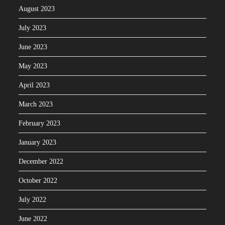
August 2023
July 2023
June 2023
May 2023
April 2023
March 2023
February 2023
January 2023
December 2022
October 2022
July 2022
June 2022