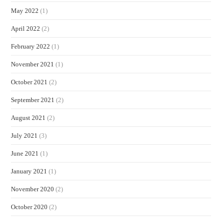
May 2022
(1)
April 2022
(2)
February 2022
(1)
November 2021
(1)
October 2021
(2)
September 2021
(2)
August 2021
(2)
July 2021
(3)
June 2021
(1)
January 2021
(1)
November 2020
(2)
October 2020
(2)