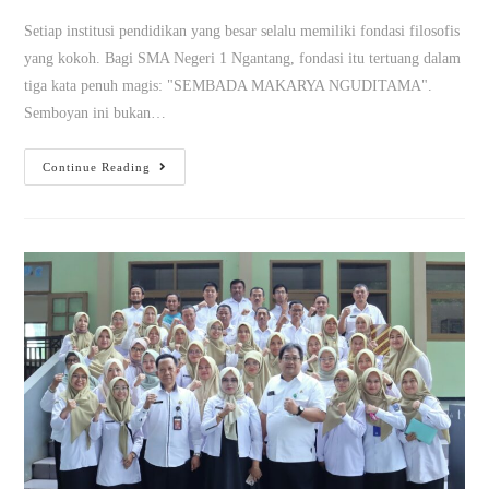
Setiap institusi pendidikan yang besar selalu memiliki fondasi filosofis
yang kokoh. Bagi SMA Negeri 1 Ngantang, fondasi itu tertuang dalam
tiga kata penuh magis: "SEMBADA MAKARYA NGUDITAMA".
Semboyan ini bukan…
Continue Reading