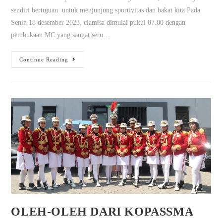
sendiri bertujuan untuk menjunjung sportivitas dan bakat kita Pada
Senin 18 desember 2023, clamisa dimulai pukul 07.00 dengan
pembukaan MC yang sangat seru…
Continue Reading
OLEH-OLEH DARI KOPASSMA