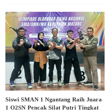
Siswi SMAN 1 Ngantang Raih Juara
1 O2SN Pencak Silat Putri Tingkat