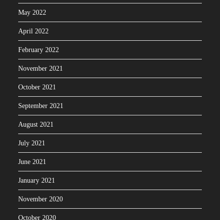
May 2022
April 2022
February 2022
November 2021
October 2021
September 2021
August 2021
July 2021
June 2021
January 2021
November 2020
October 2020