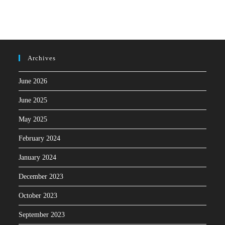
Archives
June 2026
June 2025
May 2025
February 2024
January 2024
December 2023
October 2023
September 2023