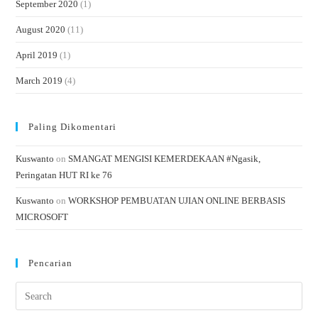
September 2020
(1)
August 2020
(11)
April 2019
(1)
March 2019
(4)
Paling Dikomentari
Kuswanto
on
SMANGAT MENGISI KEMERDEKAAN #Ngasik,
Peringatan HUT RI ke 76
Kuswanto
on
WORKSHOP PEMBUATAN UJIAN ONLINE BERBASIS
MICROSOFT
Pencarian