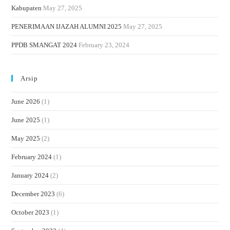
Kabupaten
May 27, 2025
PENERIMAAN IJAZAH ALUMNI 2025
May 27, 2025
PPDB SMANGAT 2024
February 23, 2024
Arsip
June 2026
(1)
June 2025
(1)
May 2025
(2)
February 2024
(1)
January 2024
(2)
December 2023
(6)
October 2023
(1)