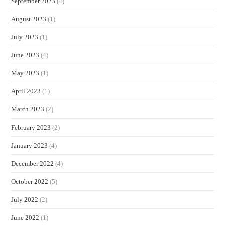
September 2023
(4)
August 2023
(1)
July 2023
(1)
June 2023
(4)
May 2023
(1)
April 2023
(1)
March 2023
(2)
February 2023
(2)
January 2023
(4)
December 2022
(4)
October 2022
(5)
July 2022
(2)
June 2022
(1)