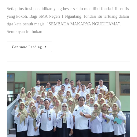
Setiap institusi pendidikan yang besar selalu memiliki fondasi filosofis
yang kokoh. Bagi SMA Negeri 1 Ngantang, fondasi itu tertuang dalam
tiga kata penuh magis: "SEMBADA MAKARYA NGUDITAMA".
Semboyan ini bukan…
Continue Reading