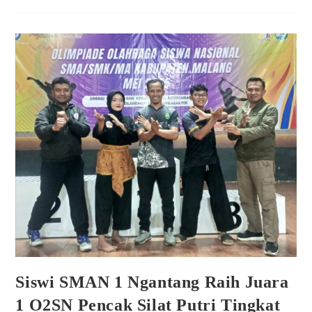
Siswi SMAN 1 Ngantang Raih Juara
1 O2SN Pencak Silat Putri Tingkat