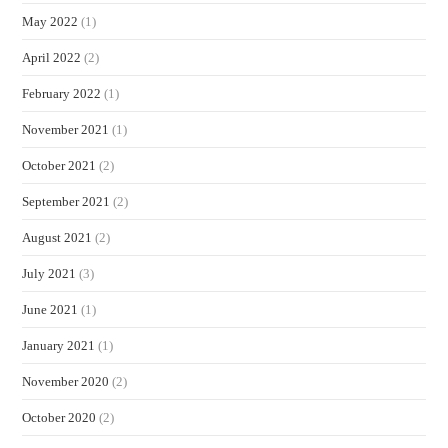
May 2022
(1)
April 2022
(2)
February 2022
(1)
November 2021
(1)
October 2021
(2)
September 2021
(2)
August 2021
(2)
July 2021
(3)
June 2021
(1)
January 2021
(1)
November 2020
(2)
October 2020
(2)