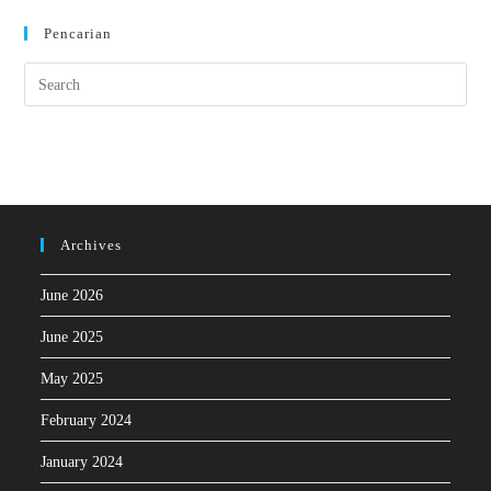
Pencarian
Archives
June 2026
June 2025
May 2025
February 2024
January 2024