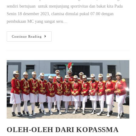
sendiri bertujuan untuk menjunjung sportivitas dan bakat kita Pada
Senin 18 desember 2023, clamisa dimulai pukul 07.00 dengan
pembukaan MC yang sangat seru…
Continue Reading
OLEH-OLEH DARI KOPASSMA