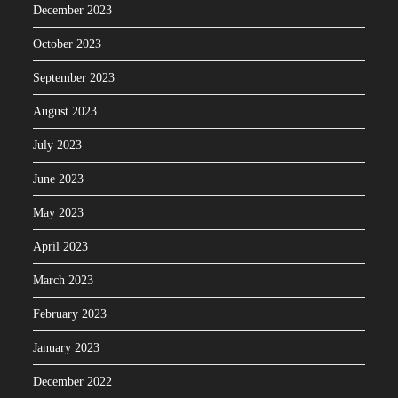
December 2023
October 2023
September 2023
August 2023
July 2023
June 2023
May 2023
April 2023
March 2023
February 2023
January 2023
December 2022