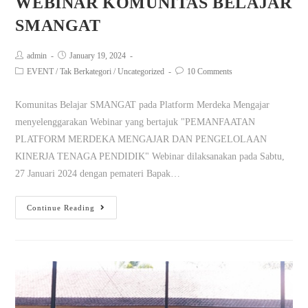
WEBINAR KOMUNITAS BELAJAR
SMANGAT
admin
January 19, 2024
EVENT
/
Tak Berkategori
/
Uncategorized
10 Comments
Komunitas Belajar SMANGAT pada Platform Merdeka Mengajar
menyelenggarakan Webinar yang bertajuk "PEMANFAATAN
PLATFORM MERDEKA MENGAJAR DAN PENGELOLAAN
KINERJA TENAGA PENDIDIK" Webinar dilaksanakan pada Sabtu,
27 Januari 2024 dengan pemateri Bapak…
Continue Reading