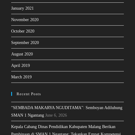
January 2021
November 2020
October 2020
September 2020
August 2020
April 2019
March 2019
Recent Posts
“SEMBADA MAKARYA NGUDITAMA”: Semboyan Adiluhung
SMAN 1 Ngantang
June 6, 2026
Kepala Cabang Dinas Pendidikan Kabupaten Malang Berikan
Pembinaan di SMAN 1 Ngantang: Tekankan Empat Kompetensi