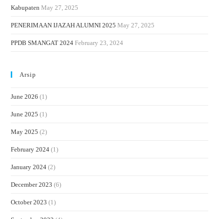
Kabupaten
May 27, 2025
PENERIMAAN IJAZAH ALUMNI 2025
May 27, 2025
PPDB SMANGAT 2024
February 23, 2024
Arsip
June 2026
(1)
June 2025
(1)
May 2025
(2)
February 2024
(1)
January 2024
(2)
December 2023
(6)
October 2023
(1)