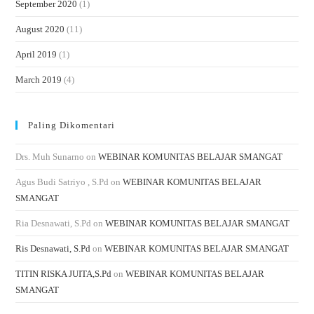
September 2020
(1)
August 2020
(11)
April 2019
(1)
March 2019
(4)
Paling Dikomentari
Drs. Muh Sunarno
on
WEBINAR KOMUNITAS BELAJAR SMANGAT
Agus Budi Satriyo , S.Pd
on
WEBINAR KOMUNITAS BELAJAR
SMANGAT
Ria Desnawati, S.Pd
on
WEBINAR KOMUNITAS BELAJAR SMANGAT
Ris Desnawati, S.Pd
on
WEBINAR KOMUNITAS BELAJAR SMANGAT
TITIN RISKA JUITA,S.Pd
on
WEBINAR KOMUNITAS BELAJAR
SMANGAT