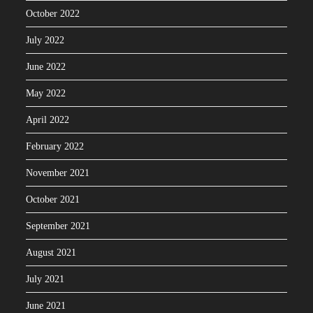
October 2022
July 2022
June 2022
May 2022
April 2022
February 2022
November 2021
October 2021
September 2021
August 2021
July 2021
June 2021