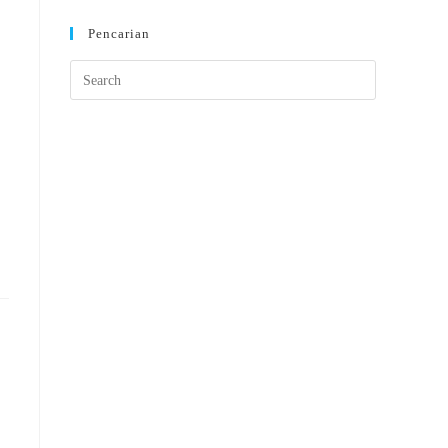
Pencarian