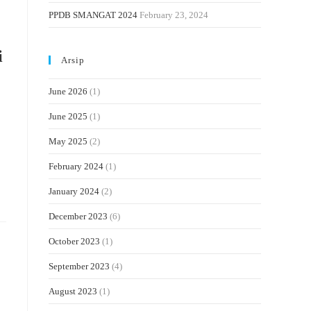
PPDB SMANGAT 2024
February 23, 2024
i
Arsip
June 2026
(1)
June 2025
(1)
May 2025
(2)
February 2024
(1)
January 2024
(2)
December 2023
(6)
October 2023
(1)
September 2023
(4)
August 2023
(1)