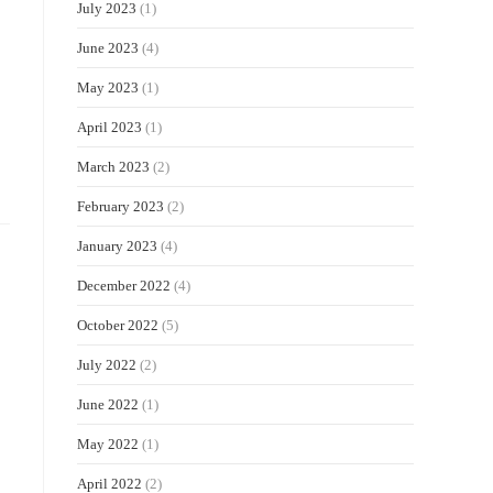
July 2023
(1)
June 2023
(4)
May 2023
(1)
April 2023
(1)
March 2023
(2)
February 2023
(2)
January 2023
(4)
December 2022
(4)
October 2022
(5)
July 2022
(2)
June 2022
(1)
May 2022
(1)
April 2022
(2)