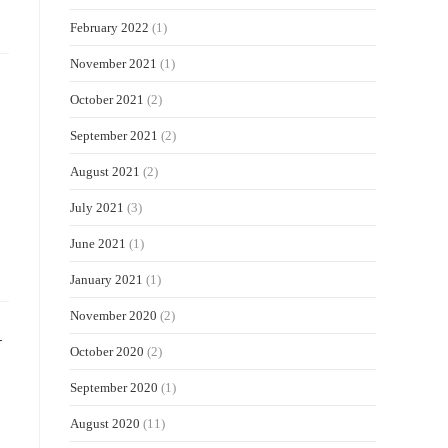
February 2022
(1)
November 2021
(1)
October 2021
(2)
September 2021
(2)
August 2021
(2)
July 2021
(3)
June 2021
(1)
January 2021
(1)
November 2020
(2)
N
October 2020
(2)
September 2020
(1)
August 2020
(11)