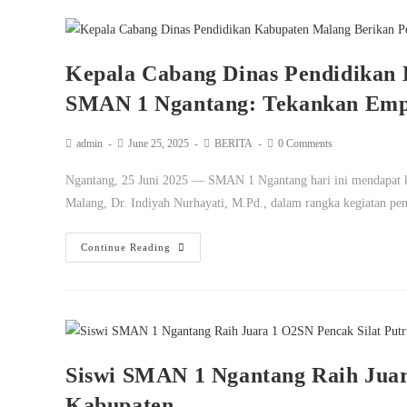
Kepala Cabang Dinas Pendidikan
SMAN 1 Ngantang: Tekankan Emp
admin
June 25, 2025
BERITA
0 Comments
Ngantang, 25 Juni 2025 — SMAN 1 Ngantang hari ini mendapat k
Malang, Dr. Indiyah Nurhayati, M.Pd., dalam rangka kegiatan p
Continue Reading
Siswi SMAN 1 Ngantang Raih Juar
Kabupaten